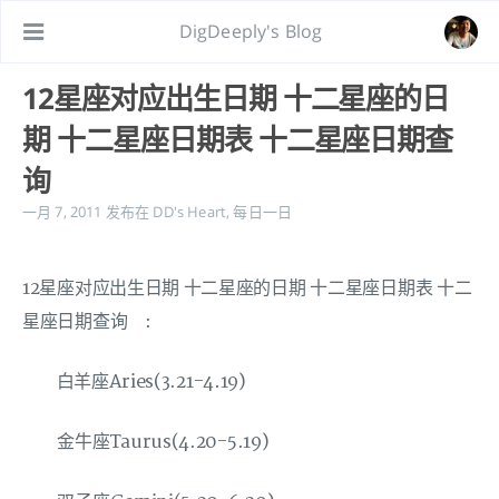
DigDeeply's Blog
12星座对应出生日期 十二星座的日
期 十二星座日期表 十二星座日期查
询
一月 7, 2011
发布在
DD's Heart
,
每日一日
12星座对应出生日期 十二星座的日期 十二星座日期表 十二
星座日期查询 :
白羊座Aries(3.21-4.19)
金牛座Taurus(4.20-5.19)