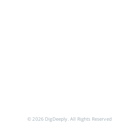
© 2026 DigDeeply. All Rights Reserved