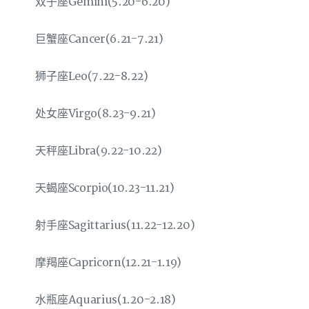
双子座Gemini(5.20-6.20)
巨蟹座Cancer(6.21-7.21)
狮子座Leo(7.22-8.22)
处女座Virgo(8.23-9.21)
天秤座Libra(9.22-10.22)
天蝎座Scorpio(10.23-11.21)
射手座Sagittarius(11.22-12.20)
摩羯座Capricorn(12.21-1.19)
水瓶座Aquarius(1.20-2.18)