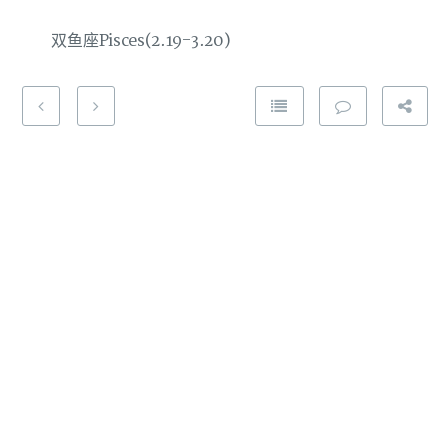
双鱼座Pisces(2.19-3.20)