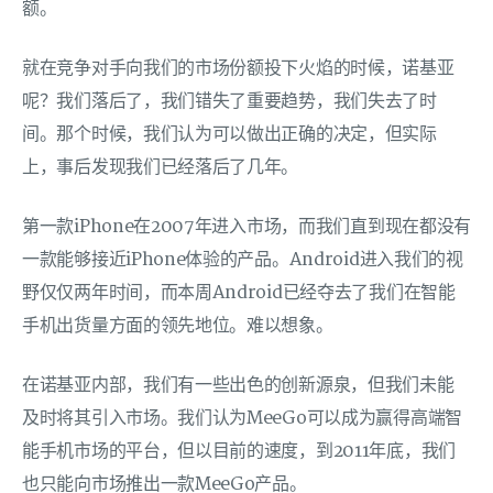
额。
就在竞争对手向我们的市场份额投下火焰的时候，诺基亚
呢？我们落后了，我们错失了重要趋势，我们失去了时
间。那个时候，我们认为可以做出正确的决定，但实际
上，事后发现我们已经落后了几年。
第一款iPhone在2007年进入市场，而我们直到现在都没有
一款能够接近iPhone体验的产品。Android进入我们的视
野仅仅两年时间，而本周Android已经夺去了我们在智能
手机出货量方面的领先地位。难以想象。
在诺基亚内部，我们有一些出色的创新源泉，但我们未能
及时将其引入市场。我们认为MeeGo可以成为赢得高端智
能手机市场的平台，但以目前的速度，到2011年底，我们
也只能向市场推出一款MeeGo产品。