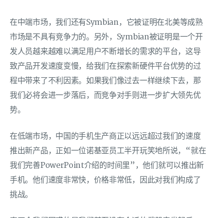
在中端市场，我们还有Symbian，它被证明在北美等成熟
市场是不具有竞争力的。另外，Symbian被证明是一个开
发人员越来越难以满足用户不断增长的需求的平台，这导
致产品开发速度变慢，给我们在探索新硬件平台优势的过
程中带来了不利因素。如果我们像过去一样继续下去，那
我们必将会进一步落后，而竞争对手则进一步扩大领先优
势。
在低端市场，中国的手机生产商正以远远超过我们的速度
推出新产品，正如一位诺基亚员工半开玩笑地所说，“就在
我们完善PowerPoint介绍的时间里”，他们就可以推出新
手机。他们速度非常快，价格非常低，因此对我们构成了
挑战。