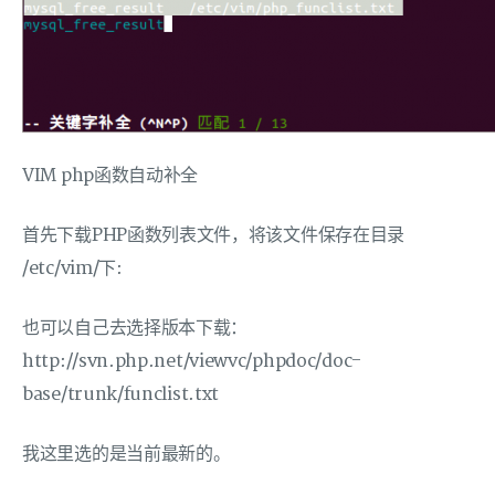
VIM php函数自动补全
首先下载PHP函数列表文件，将该文件保存在目录
/etc/vim/下:
也可以自己去选择版本下载：
http://svn.php.net/viewvc/phpdoc/doc-
base/trunk/funclist.txt
我这里选的是当前最新的。