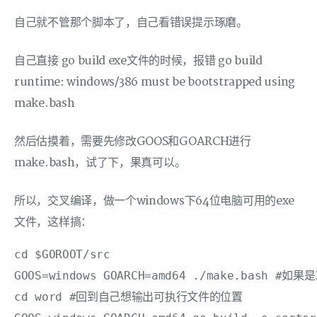
自己就不管那个脚本了，自己看错误提示琢磨。
自己直接 go build exe文件的时候，报错 go build
runtime: windows/386 must be bootstrapped using
make.bash
然后估摸着，需要先修改GOOS和GOARCH进行
make.bash，试了下，果真可以。
所以，交叉编译，做一个windows下64位电脑可用的exe
文件，这样搞：
cd $GOROOT/src

GOOS=windows GOARCH=amd64 ./make.bash #如果是
cd word #回到自己想输出可执行文件的位置
