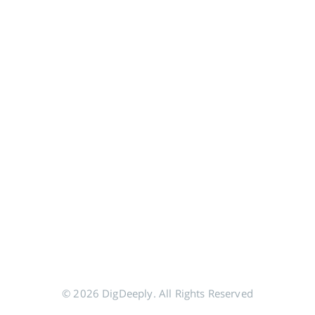
© 2026 DigDeeply. All Rights Reserved