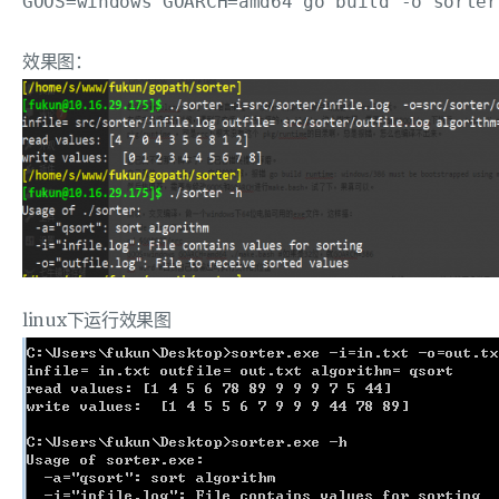
效果图：
linux下运行效果图