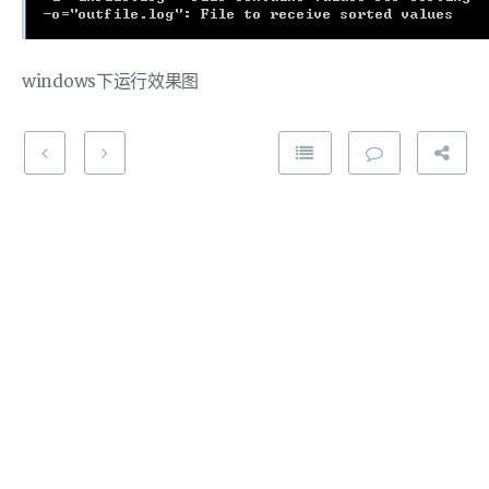
windows下运行效果图