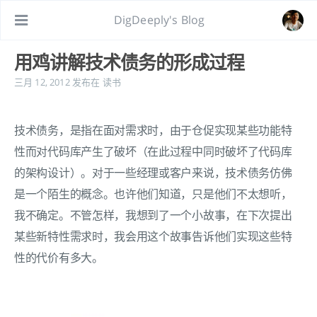
DigDeeply's Blog
用鸡讲解技术债务的形成过程
三月 12, 2012
发布在
读书
技术债务，是指在面对需求时，由于仓促实现某些功能特
性而对代码库产生了破坏（在此过程中同时破坏了代码库
的架构设计）。对于一些经理或客户来说，技术债务仿佛
是一个陌生的概念。也许他们知道，只是他们不太想听，
我不确定。不管怎样，我想到了一个小故事，在下次提出
某些新特性需求时，我会用这个故事告诉他们实现这些特
性的代价有多大。