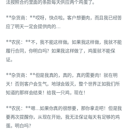
法按照合约里面的条款每天供应两个鸡蛋了。
**杂货商：**哎呀，快点啦。客户想要肉，而且我已经答
应了明天一定会提供肉的…
**农民：**不，我不能这样做。如果我这样做，我就不能
履行合同，你明白吗？如果我这样做了，鸡蛋就不能保
证。
**杂货商：**但是我真的，真的，真的需要肉！就在明
天！否则客户会生气，地球会毁灭，整个世界正如我们所
知道的那样会结束！给我一只鸡，现在！
**农民：**嗯…如果你真的很想要，那你拿走吧！但是我
要再次提醒你，从现在开始，我无法保证每天有足够的鸡
蛋。明白吗？