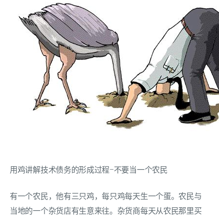
用鸡讲解技术债务的形成过程-不要当一个农民
有一个农民，他有三只鸡，每只鸡每天生一个蛋。农民与
当地的一个杂货店有生意来往。杂货商每天从农民那里买