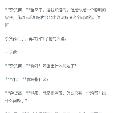
**杂货商：**当然了，这我知道的。但是你是一个聪明的
家伙，我想无论如何你会想出办法解决这个问题的。拜
拜！
杂货商走了，再次回到了他的店铺。
一天后：
**杂货商：**你好！鸡蛋出什么问题了？
**农民：**你是指什么？
**杂货商：**鸡蛋，就是指鸡蛋，怎么只有一个鸡蛋？出
什么问题了？