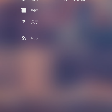
归档
关于
RSS