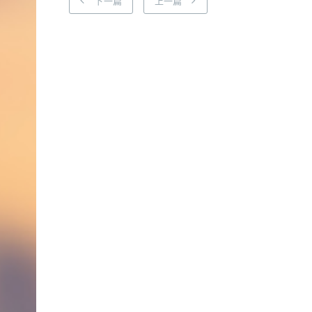
下一篇
上一篇