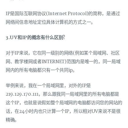
IP是国际互联网协议(Internet Protocol)的简称，是通过
网络间信息地址定位具体计算机的方式之一。
3.UV和IP的概念有什么区别?
对于IP来说，它在同一级别的网络(例如某个局域网、社区
网、教学楼网或者INTERNET)范围内是唯一的，同一局域
网内的所有电脑都只有一个共同ip。
举例来说，我在一个局域网里，对外的IP是
219.129.170.111，那么跟我同一局域网里的所有电脑都是
这个IP，也就是说假如整个局域网的电脑都访问您的网站的
话，在24小时内也只计算一个IP，所以相对UV来说不是很
精确。