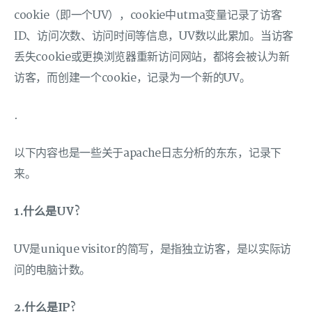
cookie（即一个UV），cookie中utma变量记录了访客
ID、访问次数、访问时间等信息，UV数以此累加。当访客
丢失cookie或更换浏览器重新访问网站，都将会被认为新
访客，而创建一个cookie，记录为一个新的UV。
.
以下内容也是一些关于apache日志分析的东东，记录下
来。
1.什么是UV?
UV是unique visitor的简写，是指独立访客，是以实际访
问的电脑计数。
2.什么是IP?