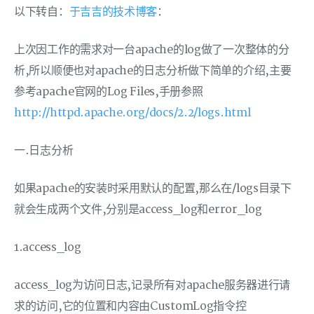
以下转自：
于吉吉的技术博客
：
上次因工作的需求对一台apache的log做了一次整体的分
析,所以顺便也对apache的日志分析做下简单的介绍,主要
参考apache官网的Log Files,手册参照
http://httpd.apache.org/docs/2.2/logs.html
一.日志分析
如果apache的安装时采用默认的配置,那么在/logs目录下
就会生成两个文件,分别是access_log和error_log
1.access_log
access_log为访问日志,记录所有对apache服务器进行请
求的访问,它的位置和内容由CustomLog指令控