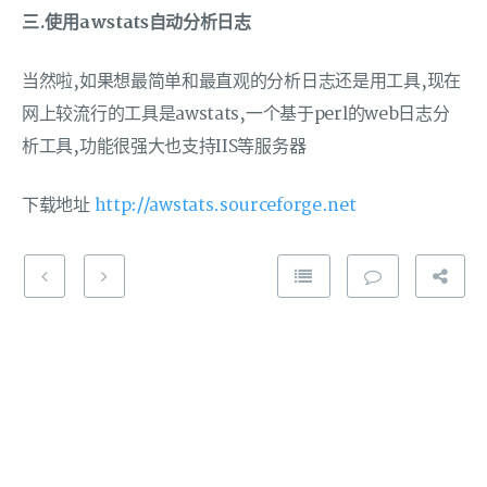
三.使用awstats自动分析日志
当然啦,如果想最简单和最直观的分析日志还是用工具,现在
网上较流行的工具是awstats,一个基于perl的web日志分
析工具,功能很强大也支持IIS等服务器
下载地址
http://awstats.sourceforge.net