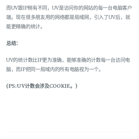
而UV跟IP稍有不同，UV是访问你的网站的每一台电脑客户
端。现在很多朋友用的网络都是局域网，引入了UV后，就
能更精确的统计。
总结：
UV的统计数比IP更为准确，能够准确的计数每一台访问电
脑，而IP把同一局域内的所有电脑视为一个。
(PS:UV计数会涉及COOKIE。)