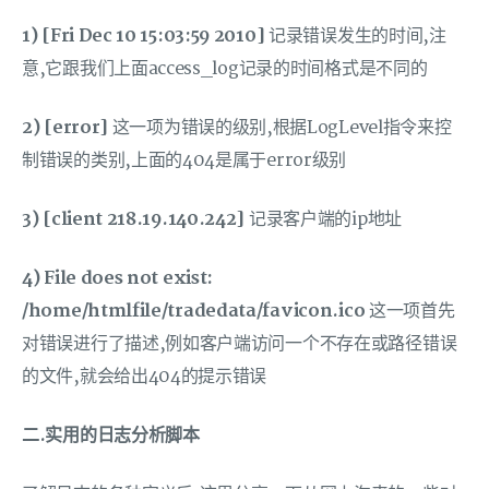
1) [Fri Dec 10 15:03:59 2010]
记录错误发生的时间,注
意,它跟我们上面access_log记录的时间格式是不同的
2) [error]
这一项为错误的级别,根据LogLevel指令来控
制错误的类别,上面的404是属于error级别
3) [client 218.19.140.242]
记录客户端的ip地址
4) File does not exist:
/home/htmlfile/tradedata/favicon.ico
这一项首先
对错误进行了描述,例如客户端访问一个不存在或路径错误
的文件,就会给出404的提示错误
二.实用的日志分析脚本