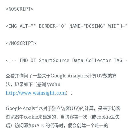
<NOSCRIPT>

<IMG ALT="" BORDER="0" NAME="DCSIMG" WIDTH="
</NOSCRIPT>

查看并询问了一些关于Google Analytics计算UV数的算
法，记录如下（感谢 yeshu
http://www.wainsight.com
）：
Google Analytics对于独立访客(UV)的计算，是基于访客
浏览器中cookie来确定的，当访客第一次（或cookie丢失
后）访问添加GATC的代码时，便会创建一个唯一的