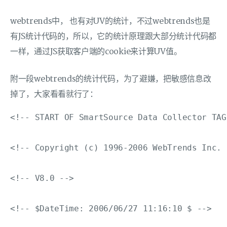
webtrends中， 也有对UV的统计，不过webtrends也是
有JS统计代码的，所以，它的统计原理跟大部分统计代码都
一样，通过JS获取客户端的cookie来计算UV值。
附一段webtrends的统计代码，为了避嫌，把敏感信息改
掉了，大家看看就行了：
<!-- START OF SmartSource Data Collector TAG 
<!-- Copyright (c) 1996-2006 WebTrends Inc. 
<!-- V8.0 -->

<!-- $DateTime: 2006/06/27 11:16:10 $ -->
