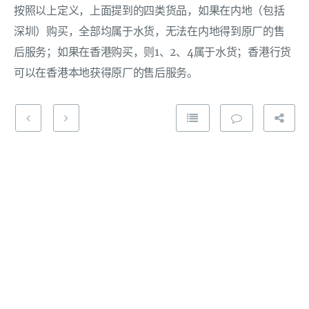
按照以上定义，上面提到的四类货品，如果在内地（包括
深圳）购买，全部均属于水货，无法在内地得到原厂的售
后服务；如果在香港购买，则1、2、4属于水货；香港行货
可以在香港本地获得原厂的售后服务。