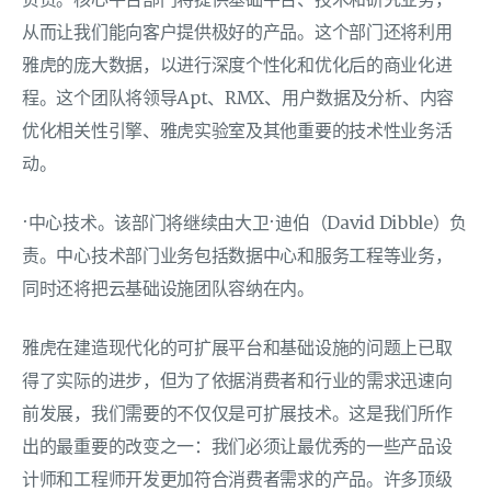
负责。核心平台部门将提供基础平台、技术和研究业务，
从而让我们能向客户提供极好的产品。这个部门还将利用
雅虎的庞大数据，以进行深度个性化和优化后的商业化进
程。这个团队将领导Apt、RMX、用户数据及分析、内容
优化相关性引擎、雅虎实验室及其他重要的技术性业务活
动。
·中心技术。该部门将继续由大卫·迪伯（David Dibble）负
责。中心技术部门业务包括数据中心和服务工程等业务，
同时还将把云基础设施团队容纳在内。
雅虎在建造现代化的可扩展平台和基础设施的问题上已取
得了实际的进步，但为了依据消费者和行业的需求迅速向
前发展，我们需要的不仅仅是可扩展技术。这是我们所作
出的最重要的改变之一：我们必须让最优秀的一些产品设
计师和工程师开发更加符合消费者需求的产品。许多顶级