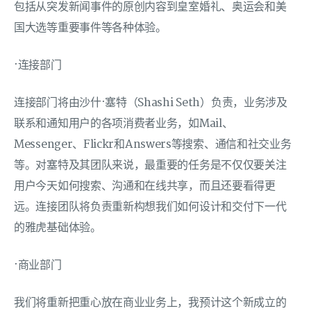
包括从突发新闻事件的原创内容到皇室婚礼、奥运会和美
国大选等重要事件等各种体验。
·连接部门
连接部门将由沙什·塞特（Shashi Seth）负责，业务涉及
联系和通知用户的各项消费者业务，如Mail、
Messenger、Flickr和Answers等搜索、通信和社交业务
等。对塞特及其团队来说，最重要的任务是不仅仅要关注
用户今天如何搜索、沟通和在线共享，而且还要看得更
远。连接团队将负责重新构想我们如何设计和交付下一代
的雅虎基础体验。
·商业部门
我们将重新把重心放在商业业务上，我预计这个新成立的