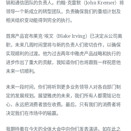
销和通信团队的负责人。约翰·克雷默（John Kremer）将
领导一个新成立的转型团队，负责确保我们的重组计划及
相关组织变动能得到完全的执行。
首席产品官布莱克·埃文（Blake Irving）已决定从公司离
职，未来几周时间里将与新的负责人们密切合作，以确保
实现顺利的过渡。他为过去两年中雅虎产品战略和执行的
进步作出了重大的贡献，我知道你们也将跟我一样祝愿他
未来一切顺利。
未来一段时间，你们将听到更多业务领导人对各自部门制
定的发展规划。展望雅虎的未来，我们所有人都需铭记在
心，永远把消费者放在收费。最后，只有我们的消费者将
决定我们在市场中的输赢。
我期待着在今天的全体大会中向你们发表演讲。如在此之