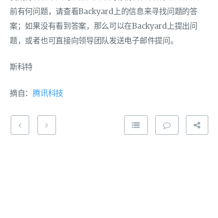
前有何问题，请查看Backyard上的信息来寻找问题的答
案；如果没有看到答案，那么可以在Backyard上提出问
题，或者也可直接向领导团队发送电子邮件提问。
斯科特
摘自：
腾讯科技