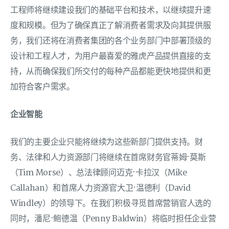
工程师将继续建设我们的基础平台和技术，以继续提升速
度和规模。但为了确保真正了解消费者需求及向其提供服
务，我们还将在消费者集团的各个业务部门中部署顶级的
设计和工程人才，为用户最喜爱的雅虎产品提供直接的支
持，从而确保我们所交付的每种产品都能更快地提供和更
加符合客户需求。
企业智能
我们的主要企业只能将继续为这些新部门提供支持。财
务、法律和人力资源部门将继续在首席财务官蒂姆·莫斯
（Tim Morse）、总法律顾问迈克·卡拉汉（Mike
Callahan）和首席人力资源官大卫·温德利（David
Windley）的领导下。在我们积极寻觅首席营销官人选的
同时，潘尼·鲍德温（Penny Baldwin）将临时担任企业营