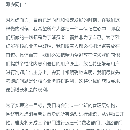
雅虎同仁：
对雅虎而言，目前已是向前和快速发展的时刻。在我们这
样做的时候，我希望所有人都把一件事情记在心中：即我
们所做的一切都是为了消费者，而并非为了自己。为了雅
虎能在核心业务中取胜，我们所有人都必须把消费者放在
首位。具体而言，我们必须把精力全部放在信赖我们向他
们提供个性化内容和通信的用户身上，放在希望能与用户
进行沟通广告主身上。需要非常明确地说明，我们最优先
考虑的问题是让核心业务取得胜利，这将让我们获得寻求
最新增长机会的权利。
为了实现这一目标，我们将会建立一个新的管理层结构，
围绕着雅虎消费者对自身的所有活动进行组织。从5月1日开
始，雅虎将分成三个部门进行运营–消费者部门、地区部门