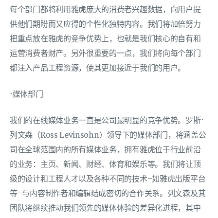
每个部门都将利用雅虎庞大的消费者兴趣数据，向用户提
供他们期盼而又应得的个性化独特内容。我们将加倍努力
把重点放在雅虎的竞争优势上，也就是我们核心的自有和
运营消费者财产。另外很重要的一点，我们将向每个部门
都注入产品工程资源，使其更加接近于我们的用户。
·媒体部门
我们的在线媒体业务一直是公司最明显的竞争优势。罗斯·
列文森（Ross Levinsohn）领导下的媒体部门，将涵盖公
司在全球范围内的所有媒体业务，拥有雅虎位于行业前沿
的业务：主页、新闻、财经、体育和娱乐等。我们将让顶
级的设计和工程人才以及各种不同的技术–如雅虎出版平台
等–与内容制作者和编辑结成密切的合作关系。列文森及其
团队将继续推动我们领先的媒体体验的差异化进程，其中