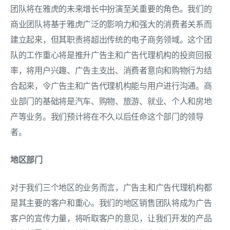
团队将在雅虎的未来增长中扮演至关重要的角色。我们的
商业团队将基于雅虎广泛的影响力和强大的消费者关系而
建立起来，但其职责将超出传统的电子商务领域。这个团
队的工作重心将是推升广告主和广告代理机构的投资回报
率，将用户兴趣、广告主支出、消费者意向和购物行为结
合起来，令广告主和广告代理机构能与用户进行沟通。商
业部门的基础将是汽车、购物、旅游、就业、个人和房地
产等业务。我们预计将在不久以后任命这个部门的领导
者。
地区部门
对于我们三个地区的业务而言，广告主和广告代理机构都
是其主要的客户和重心。我们的地区销售团队将成为广告
客户的宣传力量，将听取客户的意见，让我们开发的产品