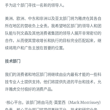
手为这个部门寻找一名新的领导人。
美洲、欧洲、中东和非洲以及亚太部门将为雅虎在其各自
所在地区的营收负上全责。我希望地区部门的领导人和团
队能与列文森及其他消费者集团的领导人展开非常密切的
合作，从而使其营收增长和执行的目标完全匹配起来，继
续将用户和广告主放在首要的位置。
技术部门
我们的消费者和地区部门将继续由业内最有才能的一些科
技专业人士提供支持，他们将提供先进的平台和技术，允
许雅虎交付极好的消费产品。
·核心平台。该部门将由马克·莫里西（Mark Morrissey）