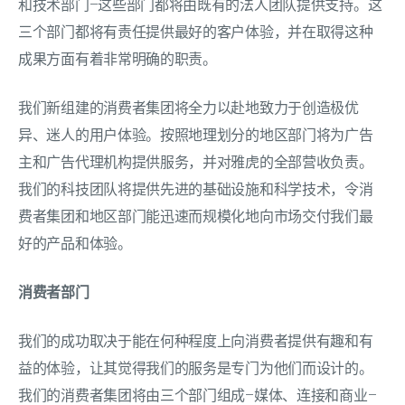
和技术部门–这些部门都将由既有的法人团队提供支持。这
三个部门都将有责任提供最好的客户体验，并在取得这种
成果方面有着非常明确的职责。
我们新组建的消费者集团将全力以赴地致力于创造极优
异、迷人的用户体验。按照地理划分的地区部门将为广告
主和广告代理机构提供服务，并对雅虎的全部营收负责。
我们的科技团队将提供先进的基础设施和科学技术，令消
费者集团和地区部门能迅速而规模化地向市场交付我们最
好的产品和体验。
消费者部门
我们的成功取决于能在何种程度上向消费者提供有趣和有
益的体验，让其觉得我们的服务是专门为他们而设计的。
我们的消费者集团将由三个部门组成–媒体、连接和商业–