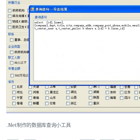
.Net制作的数据库查询小工具