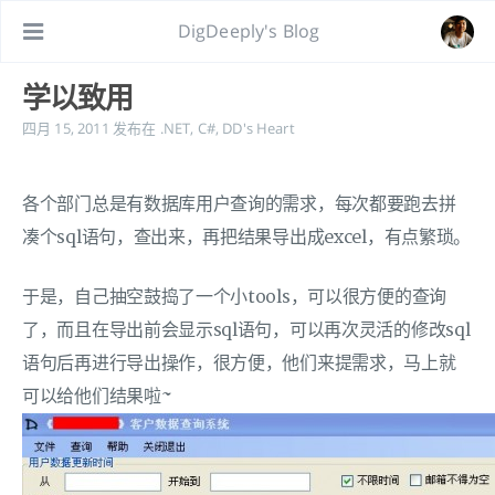
DigDeeply's Blog
学以致用
四月 15, 2011
发布在
.NET
,
C#
,
DD's Heart
各个部门总是有数据库用户查询的需求，每次都要跑去拼
凑个sql语句，查出来，再把结果导出成excel，有点繁琐。
于是，自己抽空鼓捣了一个小tools，可以很方便的查询
了，而且在导出前会显示sql语句，可以再次灵活的修改sql
语句后再进行导出操作，很方便，他们来提需求，马上就
可以给他们结果啦~