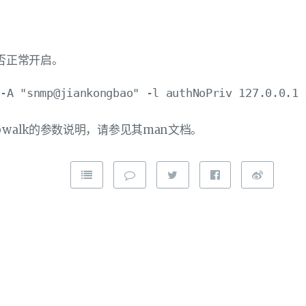
是否正常开启。
walk的参数说明，请参见其man文档。