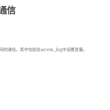
部通信
间的通信。其中包括在access_log中设置变量。