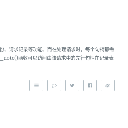
户身份、请求记录等功能。而在处理请求时，每个句柄都需
e_note()函数可以访问由该请求中的先行句柄在记录表