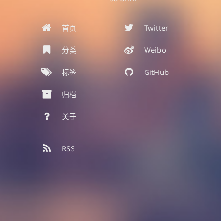
首页
Twitter
分类
Weibo
标签
GitHub
归档
关于
RSS