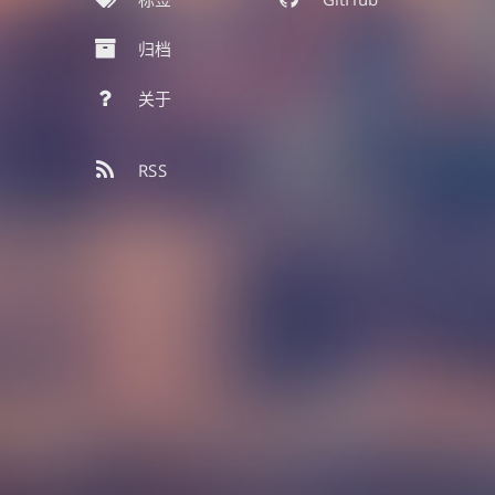
归档
关于
RSS