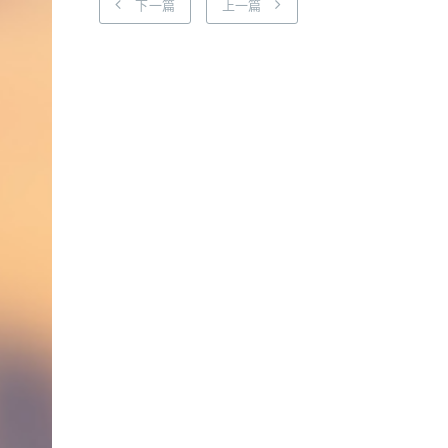
下一篇
上一篇