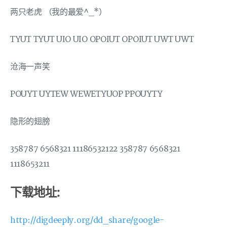
两只老虎 （我的最爱^_*）
TYUT TYUT UIO UIO OPOIUT OPOIUT UWT UWT
沧海一声笑
POUYT UYTEW WEWETYUOP PPOUYTY
隐形的翅膀
358787 6568321 11186532122 358787 6568321
1118653211
下载地址:
http://digdeeply.org/dd_share/google-