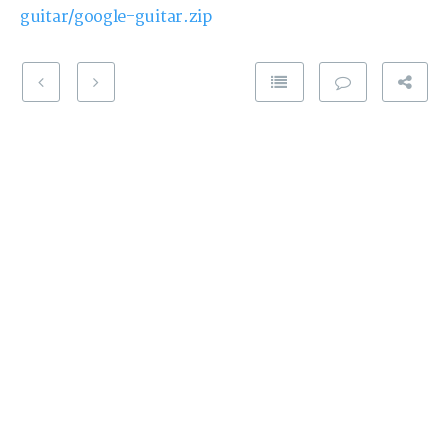
guitar/google-guitar.zip