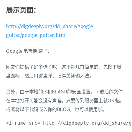
展示页面：
http://digdeeply.org/dd_share/google-
guitar/google-guitar.htm
Google 电吉他 谱子：
网友们提供了好多谱子呢，这里挑几首简单的，先按下键
盘图标，然后用键盘弹，记得关闭输入法。
另外，由于本地的JS和FLASH的安全设置，下载后的文件
在本地打开可能会没有声音。只要传到服务器上就OK啦。
或者将以下代码嵌入你的BLOG，也可以使用啦。