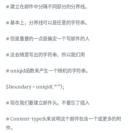
# 建立在邮件中分隔不同部分的分界线。
# 基本上，分界线可以是任意的字符串。
# 但是重要的一点是确定一个写邮件的人
# 这会随意写出的字符串，所以我们用
# uniqid函数来产生一个随机的字符串。
$boundary = uniqid( “”);
# 现在我们要建立邮件头。不要忘了插入
# Content-type头来说明这个邮件包含一个或更多的附
件。