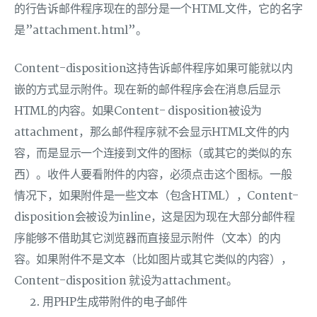
的行告诉邮件程序现在的部分是一个HTML文件，它的名字
是”attachment.html”。
Content-disposition这持告诉邮件程序如果可能就以内
嵌的方式显示附件。现在新的邮件程序会在消息后显示
HTML的内容。如果Content- disposition被设为
attachment，那么邮件程序就不会显示HTML文件的内
容，而是显示一个连接到文件的图标（或其它的类似的东
西）。收件人要看附件的内容，必须点击这个图标。一般
情况下，如果附件是一些文本（包含HTML），Content-
disposition会被设为inline，这是因为现在大部分邮件程
序能够不借助其它浏览器而直接显示附件（文本）的内
容。如果附件不是文本（比如图片或其它类似的内容），
Content-disposition 就设为attachment。
用PHP生成带附件的电子邮件