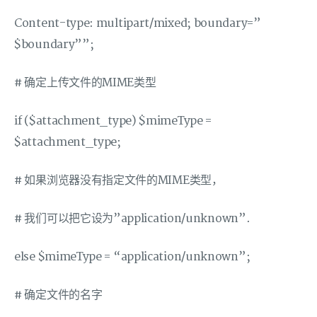
Content-type: multipart/mixed; boundary=”
$boundary””;
# 确定上传文件的MIME类型
if ($attachment_type) $mimeType =
$attachment_type;
# 如果浏览器没有指定文件的MIME类型，
# 我们可以把它设为”application/unknown”.
else $mimeType = “application/unknown”;
# 确定文件的名字