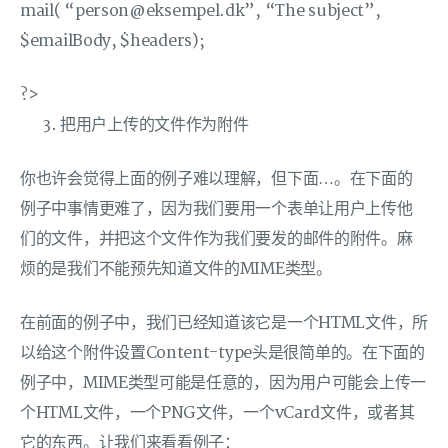
mail( “person@eksempel.dk”, “The subject”,
$emailBody, $headers);
?>
把用户上传的文件作为附件
你也许会觉得上面的例子难以理解，但下面…。在下面的
例子中事情更难了，因为我们要用一个表单让用户上传他
们的文件，并把这个文件作为我们要发的邮件的附件。麻
烦的是我们不能预先知道文件的MIME类型。
在前面的例子中，我们已经知道该它是一个HTML文件，所
以给这个附件设置Content-type头是很简单的。在下面的
例子中，MIME类型可能是任意的，因为用户可能会上传一
个HTML文件，一个PNG文件，一个vCard文件，或者其
它的东西。让我们来看看例子：