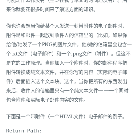
可能是什么都没有（至少在我写本文的时间还没有）。后
来你就要花很多时间来了解这方面的知识。
你也许会想当你给某个人发送一封带附件的电子邮件时，
附件是和邮件一起放到收件人的信箱里的（比如，如果你
给他/她发了一个PNG的图片文件，他/她的信箱里会包含一
个txt文件（电子邮件）和一个.png文件（附件）。但这不
是它的工作原理。当你加入一个附件时，你的邮件程序把
附件转换成纯文本文件，并在你写的内容（实际的电子邮
件）后面插入这个文本块。这个，当你把所有的东西发出
来后，收件人的信箱里只有一个纯文本文件——一个同时
包含附件和实际电子邮件内容的文件。
下面是一个带附件（一个HTML文件）电子邮件的例子。
Return-Path: 
