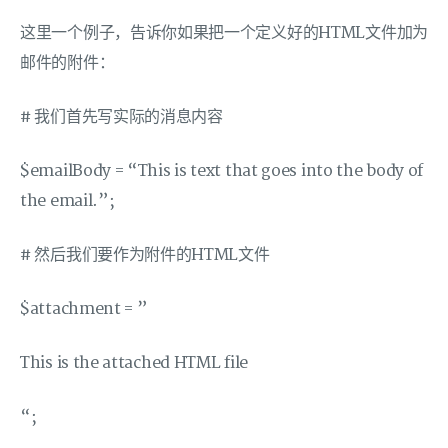
这里一个例子，告诉你如果把一个定义好的HTML文件加为
邮件的附件：
# 我们首先写实际的消息内容
$emailBody = “This is text that goes into the body of
the email.”;
# 然后我们要作为附件的HTML文件
$attachment = ”
This is the attached HTML file
“;