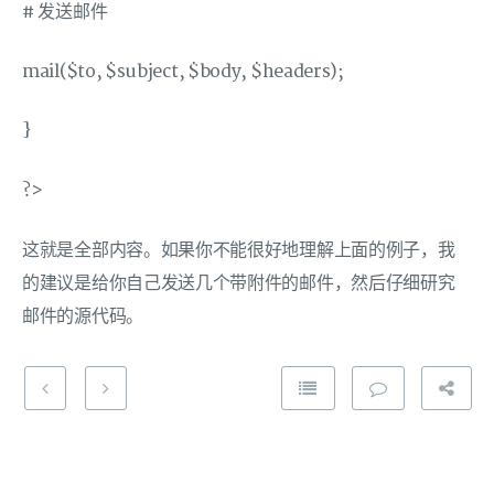
# 发送邮件
mail($to, $subject, $body, $headers);
}
?>
这就是全部内容。如果你不能很好地理解上面的例子，我
的建议是给你自己发送几个带附件的邮件，然后仔细研究
邮件的源代码。