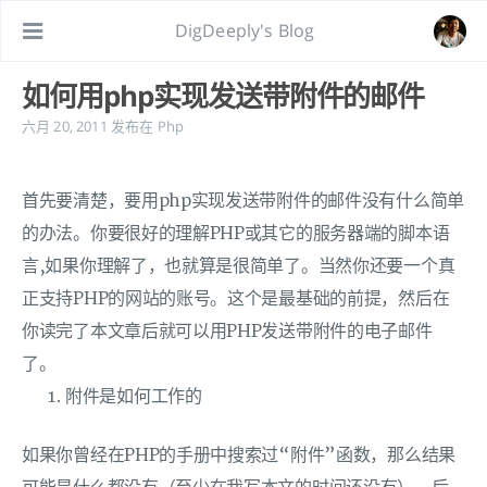
DigDeeply's Blog
如何用php实现发送带附件的邮件
六月 20, 2011
发布在
Php
首先要清楚，要用php实现发送带附件的邮件没有什么简单
的办法。你要很好的理解PHP或其它的服务器端的脚本语
言,如果你理解了，也就算是很简单了。当然你还要一个真
正支持PHP的网站的账号。这个是最基础的前提，然后在
你读完了本文章后就可以用PHP发送带附件的电子邮件
了。
附件是如何工作的
如果你曾经在PHP的手册中搜索过“附件”函数，那么结果