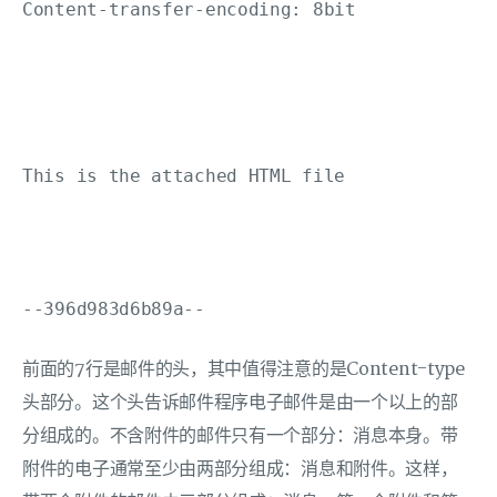
Content-transfer-encoding: 8bit 

This is the attached HTML file 

前面的7行是邮件的头，其中值得注意的是Content-type
头部分。这个头告诉邮件程序电子邮件是由一个以上的部
分组成的。不含附件的邮件只有一个部分：消息本身。带
附件的电子通常至少由两部分组成：消息和附件。这样，