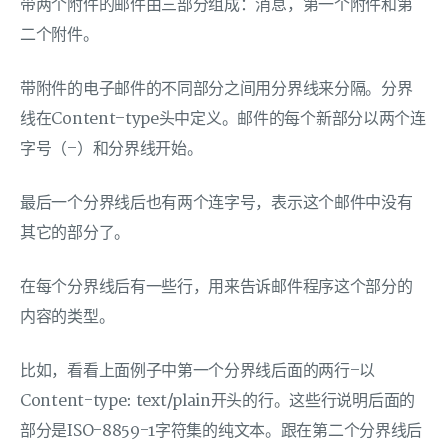
带两个附件的邮件由三部分组成：消息，第一个附件和第
二个附件。
带附件的电子邮件的不同部分之间用分界线来分隔。分界
线在Content–type头中定义。邮件的每个新部分以两个连
字号（–）和分界线开始。
最后一个分界线后也有两个连字号，表示这个邮件中没有
其它的部分了。
在每个分界线后有一些行，用来告诉邮件程序这个部分的
内容的类型。
比如，看看上面例子中第一个分界线后面的两行–以
Content-type: text/plain开头的行。这些行说明后面的
部分是ISO-8859-1字符集的纯文本。跟在第二个分界线后