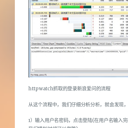
httpwatch抓取的登录新浪爱问的流程
从这个流程中，我们仔细分析分析，就会发现
1）输入用户名密码，点击登陆(在用户名输入完