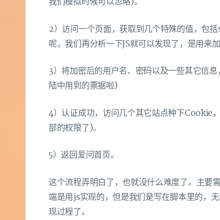
我们模拟时候可以忽略)。
2）访问一个页面，获取到几个特殊的值，包括serv
呢，我们再分析一下JS就可以发现了，是用来
3）将加密后的用户名、密码以及一些其它信息，提交到S
陆中用到的票据啦)
4）认证成功，访问几个其它站点种下Cooki
部的权限了)。
5）返回爱问首页。
这个流程弄明白了，也就没什么难度了。主要
端是用js实现的，但是我们是写在脚本里的，无法
现过程了。