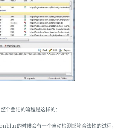
，整个登陆的流程是这样的：
onblur的时候会有一个自动检测邮箱合法性的过程，