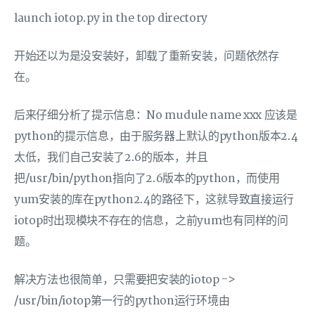
launch iotop.py in the top directory
开始还以为是没安装好，卸载了重新安装，问题依然存
在。
后来仔细分析了提示信息：No mudule name xxx 应该是
python的提示信息，由于服务器上默认的python版本2.4
太低，我们自己安装了2.6的版本，并且
把/usr/bin/python指向了2.6版本的python，而使用
yum安装的库在python2.4的路径下，这就导致直接运行
iotop时出现模块不存在的信息，之前yum也有同样的问
题。
解决方法也很简单，只需要把安装的iotop ->
/usr/bin/iotop第一行的python运行环境由