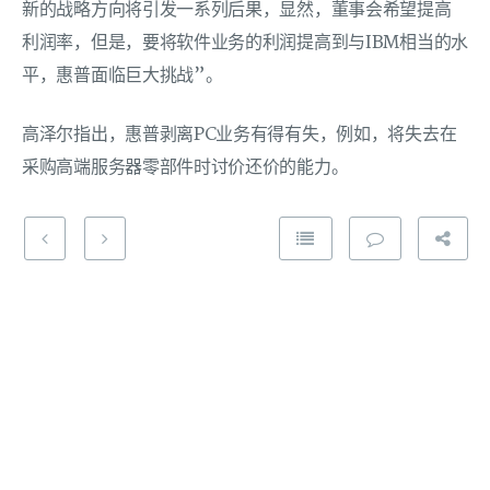
新的战略方向将引发一系列后果，显然，董事会希望提高
利润率，但是，要将软件业务的利润提高到与IBM相当的水
平，惠普面临巨大挑战”。
高泽尔指出，惠普剥离PC业务有得有失，例如，将失去在
采购高端服务器零部件时讨价还价的能力。