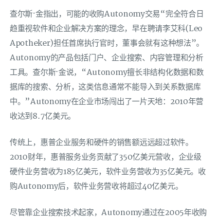
查尔斯·金指出，可能的收购Autonomy交易“完全符合日
趋重视软件和企业解决方案的理念，早在聘请李艾科(Leo
Apotheker)担任首席执行官时，董事会就有这种想法”。
Autonomy的产品包括门户、企业搜索、内容管理和分析
工具。查尔斯·金说，“Autonomy擅长非结构化数据和数
据库的搜索、分析，这类信息通常不能导入到关系数据库
中。”Autonomy在企业市场闯出了一片天地：2010年营
收达到8.7亿美元。
传统上，惠普企业服务和硬件的销售额远远超过软件。
2010财年，惠普服务业务贡献了350亿美元营收，企业级
硬件业务营收为185亿美元，软件业务营收为35亿美元。收
购Autonomy后，软件业务营收将超过40亿美元。
尽管靠企业搜索技术起家，Autonomy通过在2005年收购