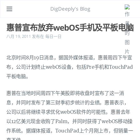
DigDeeply's Blog
惠普宣布放弃webOS手机及平板电脑
八月 19, 2011
发布在
每日一日
北京时间8月19日消息，据国外媒体报道，惠普周四下午宣
布，公司计划终止webOS设备，包括Pre手机和TouchPad
平板电脑。
惠普在当地时间周四下午美股即将收盘时宣布了这一消
息，并同时发布了第三财季初步统计的业绩。惠普表示，
公司以后将继续寻求优化webOS软件的可能性。惠普去年
以12亿美元现金收购了Palm，并同时获得了webOS移动操
作系统。据媒体报道，TouchPad上个月刚上市，但销量一