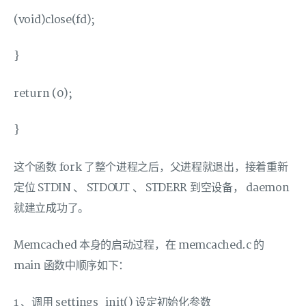
(void)close(fd);
}
return (0);
}
这个函数 fork 了整个进程之后，父进程就退出，接着重新
定位 STDIN 、 STDOUT 、 STDERR 到空设备， daemon
就建立成功了。
Memcached 本身的启动过程，在 memcached.c 的
main 函数中顺序如下：
1 、调用 settings_init() 设定初始化参数