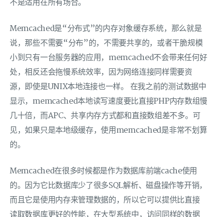
不是适用在所有场合。
Memcached是“分布式”的内存对象缓存系统，那么就是
说，那些不需要“分布”的，不需要共享的，或者干脆规模
小到只有一台服务器的应用，memcached不会带来任何好
处，相反还会拖慢系统效率，因为网络连接同样需要资
源，即使是UNIX本地连接也一样。 在我之前的测试数据中
显示，memcached本地读写速度要比直接PHP内存数组慢
几十倍，而APC、共享内存方式都和直接数组差不多。可
见，如果只是本地级缓存，使用memcached是非常不划算
的。
Memcached在很多时候都是作为数据库前端cache使用
的。因为它比数据库少了很多SQL解析、磁盘操作等开销，
而且它是使用内存来管理数据的，所以它可以提供比直接
读取数据库更好的性能，在大型系统中，访问同样的数据