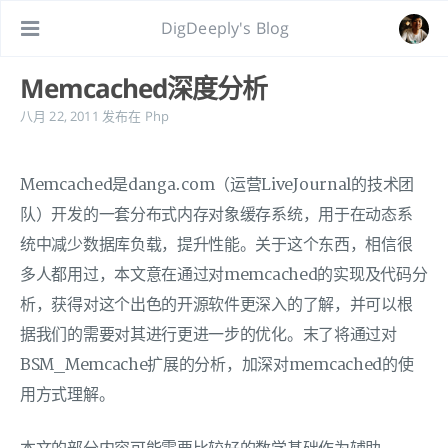
DigDeeply's Blog
Memcached深度分析
八月 22, 2011
发布在
Php
Memcached是danga.com（运营LiveJournal的技术团
队）开发的一套分布式内存对象缓存系统，用于在动态系
统中减少数据库负载，提升性能。关于这个东西，相信很
多人都用过，本文意在通过对memcached的实现及代码分
析，获得对这个出色的开源软件更深入的了解，并可以根
据我们的需要对其进行更进一步的优化。末了将通过对
BSM_Memcache扩展的分析，加深对memcached的使
用方式理解。