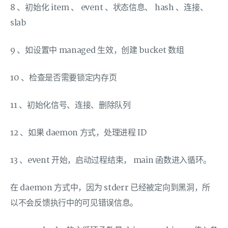
8 、初始化 item 、 event 、状态信息、 hash 、连接、
slab
9 、如设置中 managed 生效，创建 bucket 数组
10 、检查是否需要锁定内存页
11 、初始化信号、连接、删除队列
12 、如果 daemon 方式，处理进程 ID
13 、event 开始，启动过程结束， main 函数进入循环。
在 daemon 方式中，因为 stderr 已经被定向到黑洞，所
以不会反馈执行中的可见错误信息。