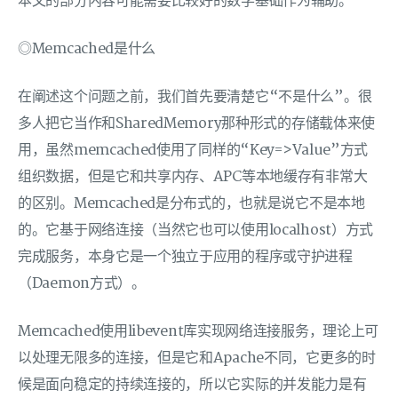
本文的部分内容可能需要比较好的数学基础作为辅助。
◎Memcached是什么
在阐述这个问题之前，我们首先要清楚它“不是什么”。很
多人把它当作和SharedMemory那种形式的存储载体来使
用，虽然memcached使用了同样的“Key=>Value”方式
组织数据，但是它和共享内存、APC等本地缓存有非常大
的区别。Memcached是分布式的，也就是说它不是本地
的。它基于网络连接（当然它也可以使用localhost）方式
完成服务，本身它是一个独立于应用的程序或守护进程
（Daemon方式）。
Memcached使用libevent库实现网络连接服务，理论上可
以处理无限多的连接，但是它和Apache不同，它更多的时
候是面向稳定的持续连接的，所以它实际的并发能力是有