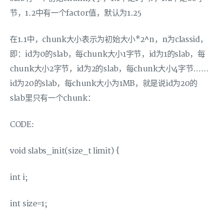
节，1.2中有一个factor值，默认为1.25
在1.1中，chunk大小表示为初始大小*2^n，n为classid，
即：id为0的slab，每chunk大小1字节，id为1的slab，每
chunk大小2字节，id为2的slab，每chunk大小4字节……
id为20的slab，每chunk大小为1MB，就是说id为20的
slab里只有一个chunk：
CODE:
void slabs_init(size_t limit) {
int i;
int size=1;