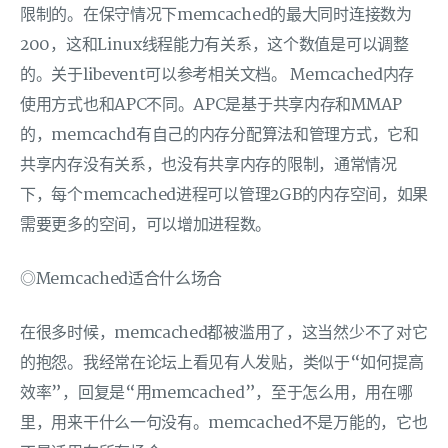
限制的。在保守情况下memcached的最大同时连接数为
200，这和Linux线程能力有关系，这个数值是可以调整
的。关于libevent可以参考相关文档。 Memcached内存
使用方式也和APC不同。APC是基于共享内存和MMAP
的，memcachd有自己的内存分配算法和管理方式，它和
共享内存没有关系，也没有共享内存的限制，通常情况
下，每个memcached进程可以管理2GB的内存空间，如果
需要更多的空间，可以增加进程数。
◎Memcached适合什么场合
在很多时候，memcached都被滥用了，这当然少不了对它
的抱怨。我经常在论坛上看见有人发贴，类似于“如何提高
效率”，回复是“用memcached”，至于怎么用，用在哪
里，用来干什么一句没有。memcached不是万能的，它也