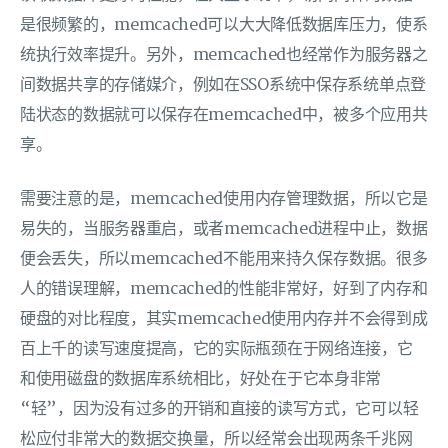
是很频繁的，memcached可以大大降低数据库压力，使系
统执行效率提升。另外，memcached也经常作为服务器之
间数据共享的存储媒介，例如在SSO系统中保存系统单点登
陆状态的数据就可以保存在memcached中，被多个应用共
享。
需要注意的是，memcached使用内存管理数据，所以它是
易失的，当服务器重启，或者memcached进程中止，数据
便会丢失，所以memcached不能用来持久保存数据。很多
人的错误理解，memcached的性能非常好，好到了内存和
硬盘的对比程度，其实memcached使用内存并不会得到成
百上千的读写速度提高，它的实际瓶颈在于网络连接，它
和使用磁盘的数据库系统相比，好处在于它本身非常
“轻”，因为没有过多的开销和直接的读写方式，它可以轻
松应付非常大的数据交换量，所以经常会出现两条千兆网