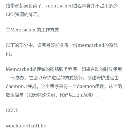
络带宽都满负荷了，memcached进程本身并不占用多少
CPU资源的情况。
◎Memcached的工作方式
以下的部分中，读者最好能准备一份memcached的源代
码。
Memcached是传统的网络服务程序，如果启动的时候使用
了-d参数，它会以守护进程的方式执行。创建守护进程由
daemon.c完成，这个程序只有一个daemon函数，这个函
数很简单（如无特殊说明，代码以1.2.1为准）：
CODE:
#include <fcntl.h>