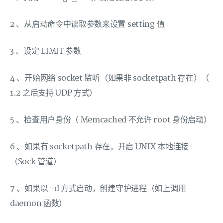
2 、从启动命令中读取参数来设置 setting 值
3 、设定 LIMIT 参数
4 、开始网络 socket 监听（如果非 socketpath 存在）（
1.2 之后支持 UDP 方式）
5 、检查用户身份（ Memcached 不允许 root 身份启动）
6 、如果有 socketpath 存在，开启 UNIX 本地连接
（Sock 管道）
7 、如果以 -d 方式启动，创建守护进程（如上调用
daemon 函数）