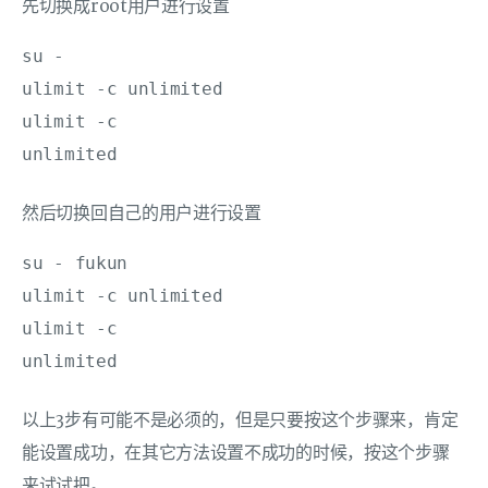
先切换成root用户进行设置
su -

ulimit -c unlimited

ulimit -c

然后切换回自己的用户进行设置
su - fukun

ulimit -c unlimited

ulimit -c

以上3步有可能不是必须的，但是只要按这个步骤来，肯定
能设置成功，在其它方法设置不成功的时候，按这个步骤
来试试把。