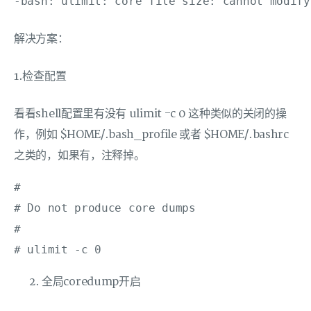
解决方案：
1.检查配置
看看shell配置里有没有 ulimit -c 0 这种类似的关闭的操
作，例如 $HOME/.bash_profile 或者 $HOME/.bashrc
之类的，如果有，注释掉。
#

# Do not produce core dumps

#

全局coredump开启