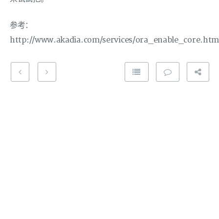
参考：
http://www.akadia.com/services/ora_enable_core.htm