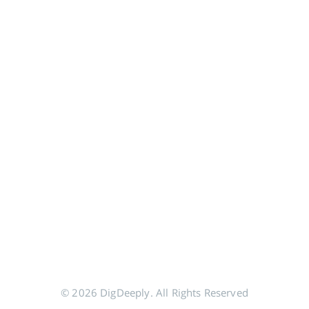
© 2026 DigDeeply. All Rights Reserved