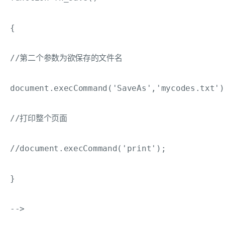
{

//第二个参数为欲保存的文件名

document.execCommand('SaveAs','mycodes.txt');
//打印整个页面

//document.execCommand('print');

}

--> 
