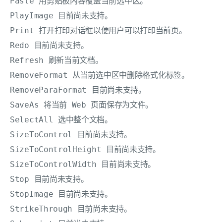
Paste 用剪贴板内容覆盖当前选中区。 

PlayImage 目前尚未支持。 

Print 打开打印对话框以便用户可以打印当前页。 

Redo 目前尚未支持。 

Refresh 刷新当前文档。 

RemoveFormat 从当前选中区中删除格式化标签。 

RemoveParaFormat 目前尚未支持。 

SaveAs 将当前 Web 页面保存为文件。 

SelectAll 选中整个文档。 

SizeToControl 目前尚未支持。 

SizeToControlHeight 目前尚未支持。 

SizeToControlWidth 目前尚未支持。 

Stop 目前尚未支持。 

StopImage 目前尚未支持。 

StrikeThrough 目前尚未支持。 
