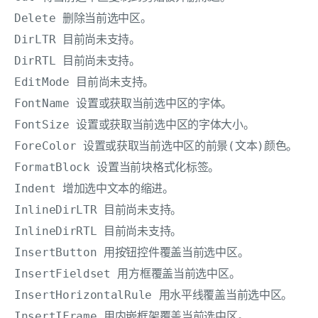
Delete 删除当前选中区。 

DirLTR 目前尚未支持。 

DirRTL 目前尚未支持。 

EditMode 目前尚未支持。 

FontName 设置或获取当前选中区的字体。 

FontSize 设置或获取当前选中区的字体大小。 

ForeColor 设置或获取当前选中区的前景(文本)颜色。 

FormatBlock 设置当前块格式化标签。 

Indent 增加选中文本的缩进。 

InlineDirLTR 目前尚未支持。 

InlineDirRTL 目前尚未支持。 

InsertButton 用按钮控件覆盖当前选中区。 

InsertFieldset 用方框覆盖当前选中区。 

InsertHorizontalRule 用水平线覆盖当前选中区。 

InsertIFrame 用内嵌框架覆盖当前选中区。 
