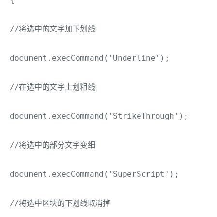
//将选中的文字加下划线

document.execCommand('Underline');

//在选中的文字上划粗线

document.execCommand('StrikeThrough');

//将选中的部分文字变细

document.execCommand('SuperScript');

//将选中区块的下划线取消掉
