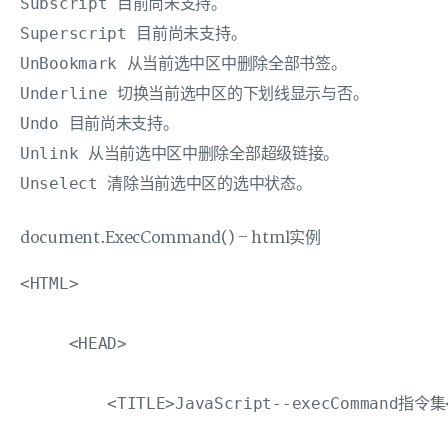
Subscript 目前尚未支持。 

Superscript 目前尚未支持。 

UnBookmark 从当前选中区中删除全部书签。 

Underline 切换当前选中区的下划线显示与否。 

Undo 目前尚未支持。 

Unlink 从当前选中区中删除全部超级链接。 

document.ExecCommand() – html实例
<HTML>

     <HEAD>

         <TITLE>JavaScript--execCommand指令集<