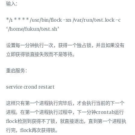
输入：
*/1 * * * * /usr/bin/flock -xn /var/run/test.lock -c
‘/home/fukun/test.sh’
设置每一分钟执行一次，获得一个独占锁，并且如果没有
立即获得锁直接失败而不是等待。
重启服务：
service crond restart
这样只有第一个进程执行完毕后，才会执行当前的下一个
进程。在第一个进程执行过程中，下一分钟crontab运行
flock检测到获得不了锁，就直接退出，直到第一个进程执
行完，flock再次获得锁。