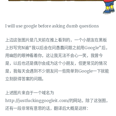
I will use google before asking dumb questions
上边这张图片是几天前在推上看到的，一个小朋友在黑板
上抄写完N遍“我以后会在问愚蠢问题之前用Google”后，
用幽怨的眼神看着你，这让我无法不会心一笑，我曾今
是，以后也还是偶尔会成为这个小朋友，但更常见的情况
是，我每天会遇到不少朋友问一些简单到Google一下就能
立刻获得答案的问题。
上述图片来自于一个域名为
http://justfuckinggoogleit.com/的网站，除了这张图，
还有一段非常有意思的话，翻译后大概是这样：