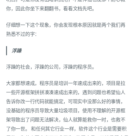
你，因此你坐下来翻翻书，看看文档先吧。
仔细想一下这个现象，你会发现根本原因就是两个我们再
熟悉不过的字：
浮躁
浮躁的社会，浮躁的公司，浮躁的程序员。
大家都想速成，程序员是培训一年速成出来的，项目是拉
一些开源框架拼拼凑凑速成出来的，遇到问题也希望仙人
告诉你改一行代码就能搞定，可现实中没那么好的事情，
没基础的程序员导致大量垃圾项目，使用不理解的开源框
架导致出了问题无法解决，仙人就算能救你一时，也救不
了你一世。 和任何其它行业一样，软件这个行业是需要积