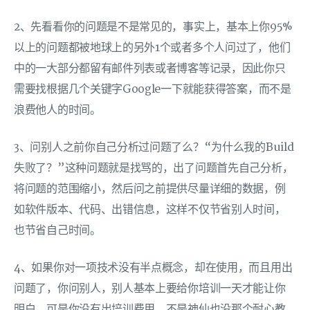
2、先看看你的问题是不是常见的，事实上，基本上你95%
以上的问题都被地球上的另外1个或者多个人问过了，他们
中的一大部分都留有邮件列表或者博客等记录，因此你只
需要找根据几个关键字Google一下就能获得答案，而不是
浪费他人的时间。
3、问别人之前你自己分析过问题了么？“为什么我的Build
失败了？”这种问题就是找骂的，出了问题首先自己分析，
将问题的范围缩小，然后问之前提供尽量详细的数据，例
如软件版本、代码、出错信息，这样不仅节省别人时间，
也节省自己时间。
4、如果你对一项技术没有半点概念，却在使用，而且用出
问题了，你问别人，别人基本上要给你培训一天才能让你
明白，可是你没有出培训费用，不是神仙也没那个耐心教