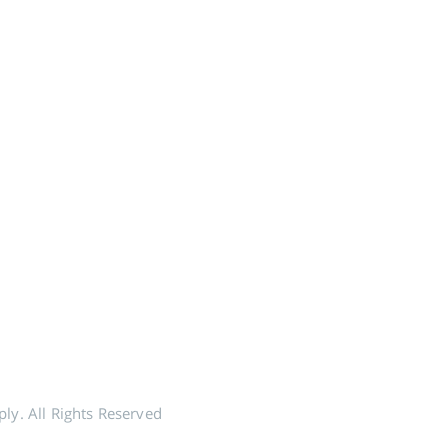
ly. All Rights Reserved