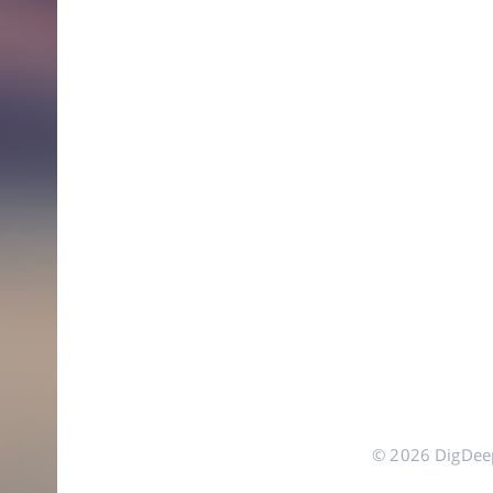
© 2026 DigDeep