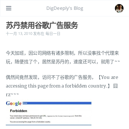
DigDeeply's Blog
苏丹禁用谷歌广告服务
十一月 13, 2010
发布在
每日一日
今天加班，因公司网络有诸多限制，所以没事找个代理来
玩，随便找了个，居然是苏丹的，速度还可以，就用了~~
偶然间竟然发现，访问不了谷歌的广告服务，【You are
accessing this page from a forbidden country.】 囧
rz~~~