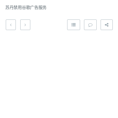
苏丹禁用谷歌广告服务