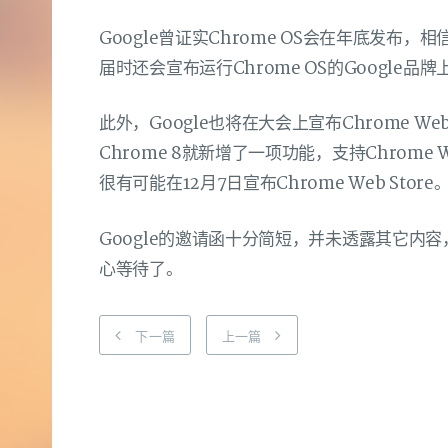
Google曾证实Chrome OS会在年底发布，
届时还会宣布运行Chrome OS的Google品
此外，Google也将在大会上宣布Chrome We
Chrome 8就新增了一项功能，支持Chrome 
很有可能在12月7日宣布Chrome Web Store
Google的邀请函十分简短，并未透露其它内容，
心等待了。
下一篇
上一篇