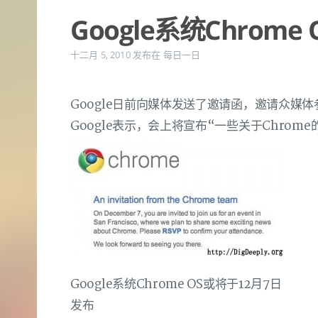
Google系统Chrom
十二月 5, 2010
发布在
每日一日
Google日前向媒体发送了邀请函，邀请众媒体
Google表示，会上将宣布“一些关于Chrom
Google系统Chrome OS或将于12月7日
发布