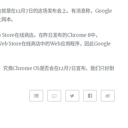
相信就是在12月7日的这场发布会上。有消息称，Google
牌上网本。
b Store在线商店。在昨日发布的Chrome 8中，
Web Store在线商店中的Web应用程序，因此Google
。
究竟Chrome OS是否会在12月7日宣布，我们只好耐