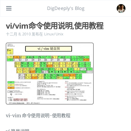
DigDeeply's Blog
vi/vim命令使用说明,使用教程
十二月 8, 2010
发布在
Linux/Unix
vi-vim 命令使用说明-使用教程