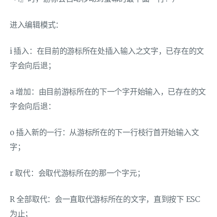
进入编辑模式：
i 插入：在目前的游标所在处插入输入之文字，已存在的文
字会向后退；
a 增加：由目前游标所在的下一个字开始输入，已存在的文
字会向后退：
o 插入新的一行：从游标所在的下一行枝行首开始输入文
字；
r 取代：会取代游标所在的那一个字元；
R 全部取代：会一直取代游标所在的文字，直到按下 ESC
为止；