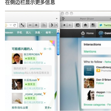
在侧边栏显示更多信息