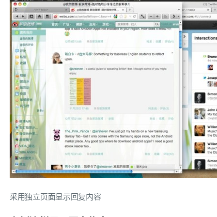
采用独立页面显示回复内容