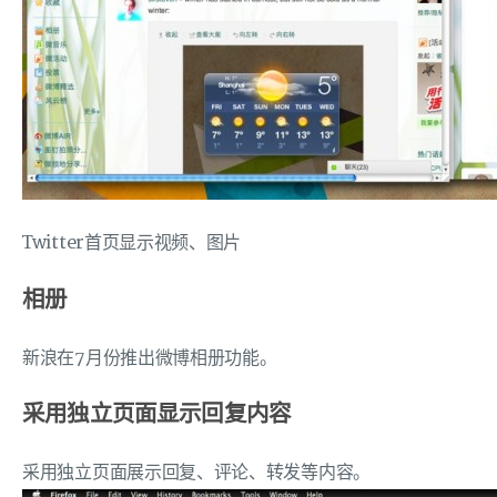
Twitter首页显示视频、图片
相册
新浪在7月份推出微博相册功能。
采用独立页面显示回复内容
采用独立页面展示回复、评论、转发等内容。