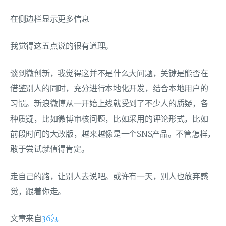
在侧边栏显示更多信息
我觉得这五点说的很有道理。
谈到微创新，我觉得这并不是什么大问题，关键是能否在
借鉴别人的同时，充分进行本地化开发，结合本地用户的
习惯。新浪微博从一开始上线就受到了不少人的质疑，各
种质疑，比如微博审核问题，比如采用的评论形式，比如
前段时间的大改版，越来越像是一个SNS产品。不管怎样，
敢于尝试就值得肯定。
走自己的路，让别人去说吧。或许有一天，别人也放弃感
觉，跟着你走。
文章来自
36氪