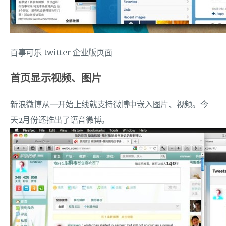
百事可乐 twitter 企业版页面
首页显示视频、图片
新浪微博从一开始上线就支持微博中嵌入图片、视频。今
天2月份还推出了语音微博。