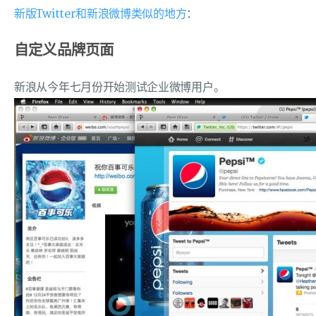
新版Twitter和新浪微博类似的地方
：
自定义品牌页面
新浪从今年七月份开始测试企业微博用户。