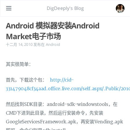
DigDeeply's Blog
Android 模拟器安装Android
Market电子市场
十二月 14, 2010
发布在
Android
其实很简单：
首先，下载这个包：
http://cid-
331479048cf34aad.office.live.com/self.aspx/.Public/2
然后找到SDK目录：android-sdk-windowstools，在
CMD下进到此目录，然后运行安装命令，先安装
GoogleServicesFramework.apk，再安装Vending.apk