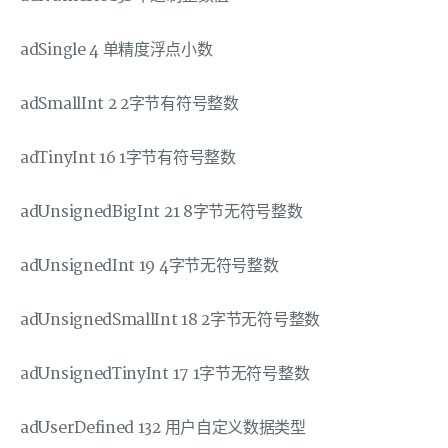
adSingle 4 单精度浮点小数
adSmallInt 2 2字节有符号整数
adTinyInt 16 1字节有符号整数
adUnsignedBigInt 21 8字节无符号整数
adUnsignedInt 19 4字节无符号整数
adUnsignedSmallInt 18 2字节无符号整数
adUnsignedTinyInt 17 1字节无符号整数
adUserDefined 132 用户自定义数据类型