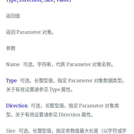
Type, Direction, Size, Value)
返回值
返回 Parameter 对象。
参数
Name 可选，字符串，代表 Parameter 对象名称。
Type
可选，长整型值，指定 Parameter 对象数据类型。
关于有效设置请参见 Type 属性。
Direction
可选，长整型值，指定 Parameter 对象类
型。关于有效设置请参见 Direction 属性。
Size 可选，长整型值，指定参数值最大长度（以字符或字