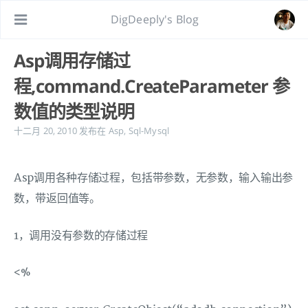
DigDeeply's Blog
Asp调用存储过
程,command.CreateParameter 参
数值的类型说明
十二月 20, 2010
发布在
Asp
,
Sql-Mysql
Asp调用各种存储过程，包括带参数，无参数，输入输出参
数，带返回值等。
1，调用没有参数的存储过程
<%