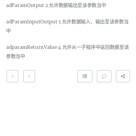
adParamOutput 2 允许数据输出至该参数当中
adParamInputOutput 3 允许数据输入、输出至该参数当
中
adparamReturnValue 4 允许从一子程序中返回数据至该
参数当中