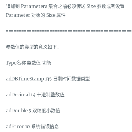
追加到 Parameters 集合之前必须传送 Size 参数或者设置
Parameter 对象的 Size 属性
=================================================
参数值的类型的意义如下：
Type名称 整数值 功能
adDBTimeStamp 135 日期时间数据类型
adDecimal 14 十进制整数值
adDouble 5 双精度小数值
adError 10 系统错误信息