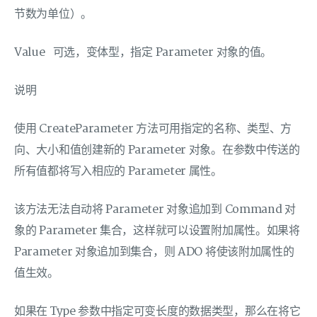
节数为单位）。
Value 可选，变体型，指定 Parameter 对象的值。
说明
使用 CreateParameter 方法可用指定的名称、类型、方
向、大小和值创建新的 Parameter 对象。在参数中传送的
所有值都将写入相应的 Parameter 属性。
该方法无法自动将 Parameter 对象追加到 Command 对
象的 Parameter 集合，这样就可以设置附加属性。如果将
Parameter 对象追加到集合，则 ADO 将使该附加属性的
值生效。
如果在 Type 参数中指定可变长度的数据类型，那么在将它