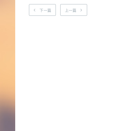
下一篇
上一篇