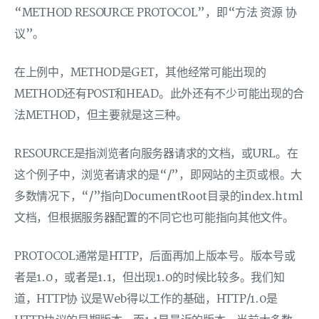
“METHOD RESOURCE PROTOCOL”，即“方法 资源 协
议”。
在上例中，METHOD是GET，其他经常可能出现的
METHOD还有POST和HEAD。此外还有不少可能出现的合
法METHOD，但主要就是这三种。
RESOURCE是指浏览者向服务器请求的文档，或URL。在
这个例子中，浏览者请求的是“/”，即网站的主页或根。大
多数情况下，“/”指向DocumentRoot目录的index.html
文档，但根据服务器配置的不同它也可能指向其他文件。
PROTOCOL通常是HTTP，后面再加上版本号。版本号或
者是1.0，或者是1.1，但出现1.0的时候比较多。我们知
道，HTTP协 议是Web得以工作的基础，HTTP/1.0是