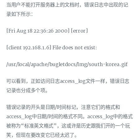
当用户不能打开服务器上的文档时，错误日志中出现的记
录如下所示：
[Fri Aug 18 22:36:26 2000] [error]
[client 192.168.1.6] File does not exist:
/usr/local/apache/bugletdocs/Img/south-korea.gif
可以看到，正如访问日志access_log文件一样，错误日志
记录也分成多个项。
错误记录的开头是日期/时间标记，注意它们的格式和
access_log中日期/时间的格式不同。access_log中的格式
被称为“标准英文格式”，这或许是历史跟我们开的一个玩
笑，但现在要改变它已经太迟了。