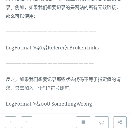
录。例如，如果我们想要记录的是网站的所有无效链接，
那么可以使用：
—————————————————-
LogFormat %404{Referer}i BrokenLinks
—————————————————
反之，如果我们想要记录那些状态代码不等于指定值的请
求，只需加入一个“!”符号即可：
LogFormat %!200U SomethingWrong
Apche日志系列(4)：日志分析