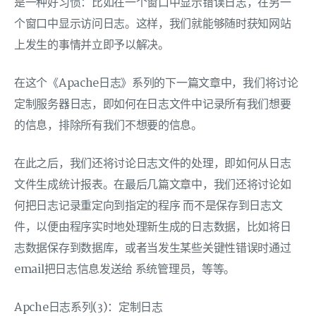
是一种好习惯：比如在一个窗口中显示错误日志，在另一
个窗口中显示访问日志。这样，我们就能够随时获知网站
上发生的事情并立即予以解决。
在这个《Apache日志》系列的下一篇文章中，我们将讨论
定制服务器日志，即如何在日志文件中记录所有我们想要
的信息，排除所有我们不想要的信息。
在此之后，我们还将讨论日志文件的处理，即如何从日志
文件生成统计报表。在最后几篇文章中，我们还将讨论如
何把日志记录重定向到指定的程序 而不是保存到日志文
件，以便由程序实时地处理新生成的日志数据，比如将日
志数据保存到数据库，或者当发生某些关键性错误时通过
email把日志信息发送给 系统管理员，等等。
Apche日志系列(3)：定制日志