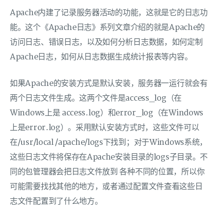
Apache内建了记录服务器活动的功能，这就是它的日志功
能。这个《Apache日志》系列文章介绍的就是Apache的
访问日志、错误日志，以及如何分析日志数据，如何定制
Apache日志，如何从日志数据生成统计报表等内容。
如果Apache的安装方式是默认安装，服务器一运行就会有
两个日志文件生成。这两个文件是access_log（在
Windows上是 access.log）和error_log（在Windows
上是error.log）。采用默认安装方式时，这些文件可以
在/usr/local /apache/logs下找到；对于Windows系统，
这些日志文件将保存在Apache安装目录的logs子目录。不
同的包管理器会把日志文件放到 各种不同的位置，所以你
可能需要找找其他的地方，或者通过配置文件查看这些日
志文件配置到了什么地方。