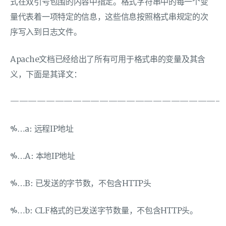
式在双引号包围的内容中指定。格式字符串中的每一个变
量代表着一项特定的信息，这些信息按照格式串规定的次
序写入到日志文件。
Apache文档已经给出了所有可用于格式串的变量及其含
义，下面是其译文：
———————————————————————-
%…a: 远程IP地址
%…A: 本地IP地址
%…B: 已发送的字节数，不包含HTTP头
%…b: CLF格式的已发送字节数量，不包含HTTP头。