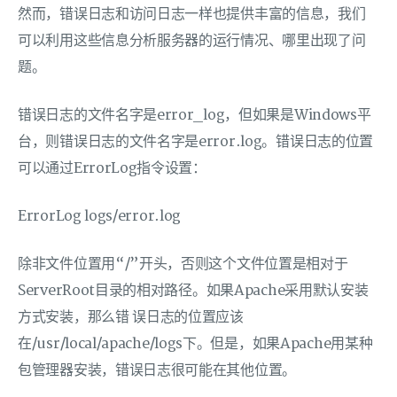
然而，错误日志和访问日志一样也提供丰富的信息，我们
可以利用这些信息分析服务器的运行情况、哪里出现了问
题。
错误日志的文件名字是error_log，但如果是Windows平
台，则错误日志的文件名字是error.log。错误日志的位置
可以通过ErrorLog指令设置：
ErrorLog logs/error.log
除非文件位置用“/”开头，否则这个文件位置是相对于
ServerRoot目录的相对路径。如果Apache采用默认安装
方式安装，那么错 误日志的位置应该
在/usr/local/apache/logs下。但是，如果Apache用某种
包管理器安装，错误日志很可能在其他位置。