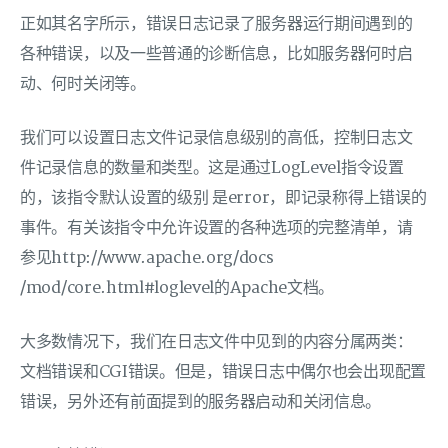
正如其名字所示，错误日志记录了服务器运行期间遇到的
各种错误，以及一些普通的诊断信息，比如服务器何时启
动、何时关闭等。
我们可以设置日志文件记录信息级别的高低，控制日志文
件记录信息的数量和类型。这是通过LogLevel指令设置
的，该指令默认设置的级别 是error，即记录称得上错误的
事件。有关该指令中允许设置的各种选项的完整清单，请
参见http://www.apache.org/docs
/mod/core.html#loglevel的Apache文档。
大多数情况下，我们在日志文件中见到的内容分属两类：
文档错误和CGI错误。但是，错误日志中偶尔也会出现配置
错误，另外还有前面提到的服务器启动和关闭信息。