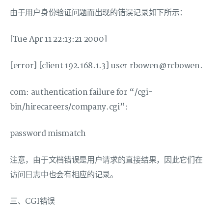
由于用户身份验证问题而出现的错误记录如下所示：
[Tue Apr 11 22:13:21 2000]
[error] [client 192.168.1.3] user rbowen@rcbowen.
com: authentication failure for “/cgi-
bin/hirecareers/company.cgi”:
password mismatch
注意，由于文档错误是用户请求的直接结果，因此它们在
访问日志中也会有相应的记录。
三、CGI错误