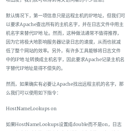
项出发，我们就可以得到有关访问者的不少信息。
默认情况下，第一项信息只是远程主机的IP地址，但我们可
以要求Apache查出所有的主机名字，并在日志文件中用主
机名字来替代IP地 址。然而，这种做法通常不值得推荐，
因为它将极大地影响服务器记录日志的速度，从而也就减
低了整个网站的效率。另外，有许多工具能够将日志文件
中的IP地 址转换成主机名字，因此要求Apache记录主机名
字替代IP地址是得不偿失的。
然而，如果确实有必要让Apache找出远程主机的名字，那
么我们可以使用如下指令：
HostNameLookups on
如果HostNameLookups设置成double而不是on，日志