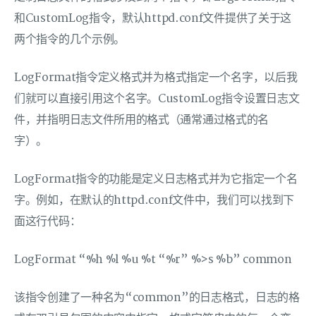
和CustomLog指令，默认httpd.conf文件提供了关于这
两个指令的几个示例。
LogFormat指令定义格式并为格式指定一个名字，以后我
们就可以直接引用这个名字。CustomLog指令设置日志文
件，并指明日志文件所用的格式（通常通过格式的名
字）。
LogFormat指令的功能是定义日志格式并为它指定一个名
字。例如，在默认的httpd.conf文件中，我们可以找到下
面这行代码：
LogFormat “%h %l %u %t “%r” %>s %b” common
该指令创建了一种名为“common”的日志格式，日志的格