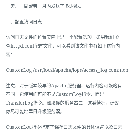
一天、一周或者一月内发送了多少数据。
二、配置访问日志
访问日志文件的位置实际上是一个配置选项。如果我们检
查httpd.conf配置文件，可以看到该文件中有如下这行内
容：
CustomLog /usr/local/apache/logs/access_log common
注意，对于版本较早的Apache服务器，这行内容可能略有
不同。它使用的可能不是CustomLog指令，而是
TransferLog指令。如果你的服务器属于这类情况，建议
你尽可能地早日升级服务器。
CustomLog指令指定了保存日志文件的具体位置以及日志