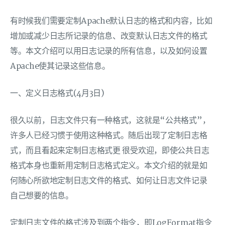
有时候我们需要定制Apache默认日志的格式和内容，比如
增加或减少日志所记录的信息、改变默认日志文件的格式
等。本文介绍可以用日志记录的所有信息，以及如何设置
Apache使其记录这些信息。
一、定义日志格式(4月3日)
很久以前，日志文件只有一种格式，这就是“公共格式”，
许多人已经习惯于使用这种格式。随后出现了定制日志格
式，而且看起来定制日志格式更 很受欢迎，即使公共日志
格式本身也重新用定制日志格式定义。本文介绍的就是如
何随心所欲地定制日志文件的格式、如何让日志文件记录
自己想要的信息。
定制日志文件的格式涉及到两个指令，即LogFormat指令