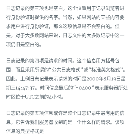
日志记录的第三项也是空白。这个位置用于记录浏览者进
行身份验证时提供的名字。当然，如果网站的某些内容要
求用户进行身份验证，那么这项信息是不会空白的。但
是，对于大多数网站来说，日志文件的大多数记录中这一
项仍旧是空白的。
日志记录的第四项是请求的时间。这个信息用方括号包
围，而且采用所谓的“公共日志格式”或“标准英文格式”。
因此，上例日志记录表示请求的时间是2000年8月19日星
期三14:47:37。时间信息最后的“-0400”表示服务器所处
时区位于UTC之前的4小时。
日志记录的第五项信息或许是整个日志记录中最有用的信
息，它告诉我们服务器收到的是一个什么样的请求。该项
信息的典型格式是