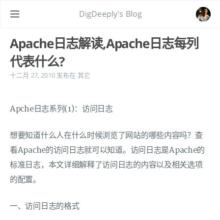
DigDeeply's Blog
Apache日志解读,Apache日志每列
代表什么?
十二月 27, 2010
发布在
其它
Apche日志系列(1)：访问日志
想要知道什么人在什么时候浏览了网站的哪些内容吗？查
看Apache的访问日志就可以知道。访问日志是Apache的
标准日志，本文详细解释了访问日志的内容以及相关选项
的配置。
一、访问日志的格式