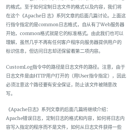
的格式。至于如何定制日志文件的格式以及内容，我们将
在这个《Apache日 志》系列文章的后面几篇讨论。上面这
行指令指定的是common日志格式，自从有了Web服务器
开始，common格式就是它的标准格式。由此我们也可以
理解，虽然几乎不再有任何客户程序向服务器提供用户的
标识信息，但访问日志却还保留着第二项内容。
CustomLog指令中的路径是日志文件的路径。注意，由于
日志文件是由HTTP用户打开的（用User指令指定），因此
必须注意这个路径要有安全保证，防止该文件被随意改
写。
《Apache日志》系列文章的后面几篇将继续介绍：
Apache错误日志，定制日志的格式和内容，如何将日志内
容写入指定的程序而不是文件，如何从日志文件获得一些