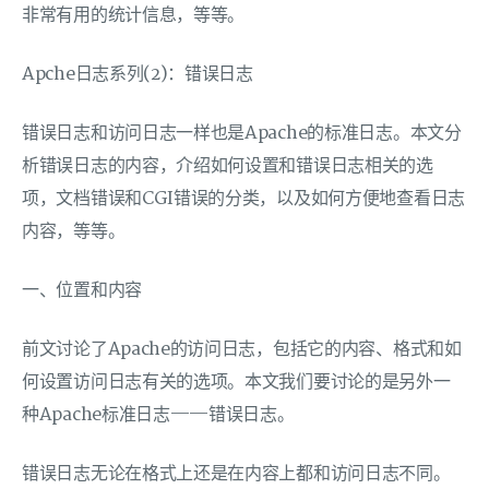
非常有用的统计信息，等等。
Apche日志系列(2)：错误日志
错误日志和访问日志一样也是Apache的标准日志。本文分
析错误日志的内容，介绍如何设置和错误日志相关的选
项，文档错误和CGI错误的分类，以及如何方便地查看日志
内容，等等。
一、位置和内容
前文讨论了Apache的访问日志，包括它的内容、格式和如
何设置访问日志有关的选项。本文我们要讨论的是另外一
种Apache标准日志——错误日志。
错误日志无论在格式上还是在内容上都和访问日志不同。