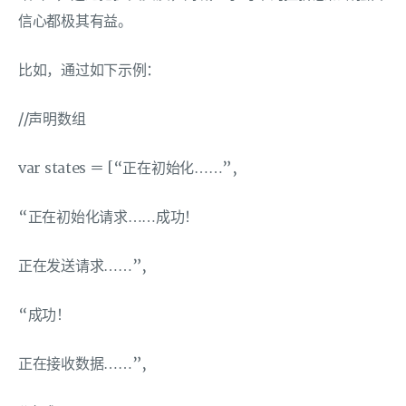
信心都极其有益。
比如，通过如下示例：
//声明数组
var states ＝ [“正在初始化……”,
“正在初始化请求……成功！
正在发送请求……”,
“成功！
正在接收数据……”,