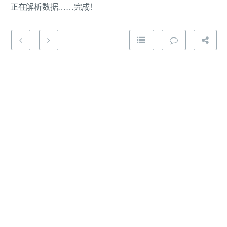
正在解析数据……完成！