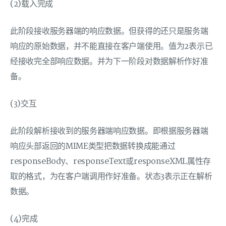
(2)载入完成
此阶段接收服务器端的响应数据。但获得的还只是服务端
响应的原始数据，并不能直接在客户端使用。值为2表示已
经接收完全部响应数据。并为下一阶段对数据解析作好准
备。
(3)交互
此阶段解析接收到的服务器端响应数据。即根据服务器端
响应头部返回的MIME类型把数据转换成能通过
responseBody、responseText或responseXML属性存
取的格式，为在客户端调用作好准备。状态3表示正在解析
数据。
(4)完成