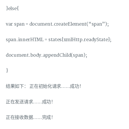
}else{
var span = document.createElement(“span”);
span.innerHTML = states[xmlHttp.readyState];
document.body.appendChild(span);
}
结果如下： 正在初始化请求……成功！
正在发送请求……成功！
正在接收数据……完成！