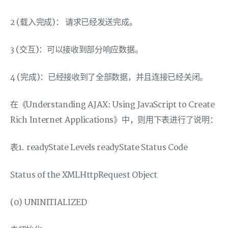
2 (载入完成)： 请求已经发送完成。
3 (交互)：可以接收到部分响应数据。
4 (完成)：已经接收到了全部数据，并且连接已经关闭。
在《Understanding AJAX: Using JavaScript to Create
Rich Internet Applications》中，则用下表进行了说明：
表1. readyState Levels readyState Status Code
Status of the XMLHttpRequest Object
(0) UNINITIALIZED