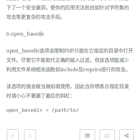
下了一个安全漏洞，使你的应用无法抵挡如针对字符集的
攻击等更复杂的攻击手段。
6.open_basedir
open_basedir选项会限制PHP只能在它指定的目录中打开
文件。尽管它不能取代正确的输入过滤，但该选项能减少
利用文件系统相关函数如include及require进行的攻击。
该选项的值会被当做前缀使用，因此当你想表示指定目录
时请小心不要漏了最后的斜杠：