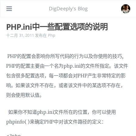
DigDeeply's Blog
PHP.ini中一些配置选项的说明
十二月 31, 2011
发布在
Php
PHP的配置会影响你所写代码的行为以及你使用的技巧,
PHP的配置主要由一个名为php.ini的文件所指定。该文件
包含很多配置选项，每一项都会对PHP产生非常特定的影
响。如果该文件不存在，或者该文件中的某选项不存在，
则会使用默认值。
如果你不知道php.ini文件所在的位置，你可以使用
phpinfo( )来确定PHP中对该文件路径的定义：