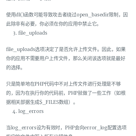
使用dl()函数可能导致攻击者绕过open_basedir限制，因
此除非有必要，你必须在你的应用中禁止它。
file_uploads
file_uploads选项决定了是否允许上传文件。因此，如果
你的应用不需要用户上传文件，那么关闭该选项就是最好
的选择。
只是简单地在PHP代码中不对上传文件进行处理是不够
的，因为在执行你的代码前，PHP就做了一些工作（如根
据相关部据生成$_FILES数组）。
log_errors
当log_errors设为有效时，PHP会向error_log配置选项