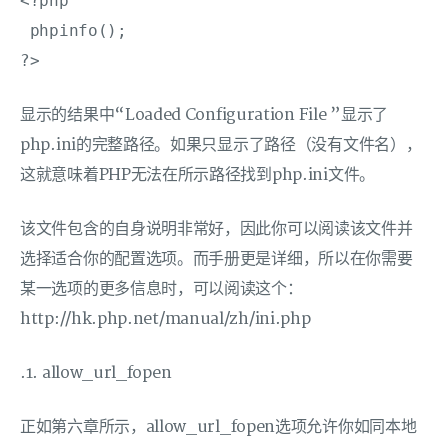
<?php

 phpinfo(); 

显示的结果中“Loaded Configuration File ”显示了
php.ini的完整路径。如果只显示了路径（没有文件名），
这就意味着PHP无法在所示路径找到php.ini文件。
该文件包含的自身说明非常好，因此你可以阅读该文件并
选择适合你的配置选项。而手册更是详细，所以在你需要
某一选项的更多信息时，可以阅读这个：
http://hk.php.net/manual/zh/ini.php
.1. allow_url_fopen
正如第六章所示，allow_url_fopen选项允许你如同本地