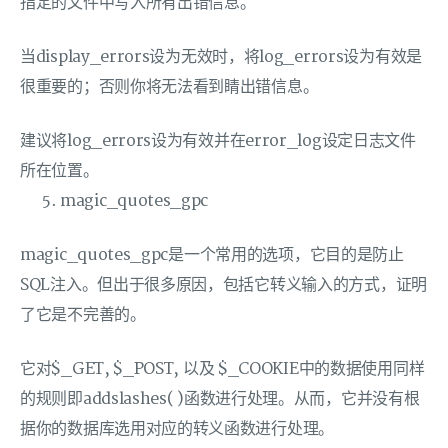
指定的文件中写入所有出错信息。
当display_errors设为无效时，将log_errors设为有效是
很重要的；否则你将无法看到睛出错信息。
建议将log_errors设为有效并在error_log设定日志文件
所在位置。
magic_quotes_gpc
magic_quotes_gpc是一个常用的选项，它目的是防止
SQL注入。但出于很多原因，包括它转义输入的方式，证明
了它是不完善的。
它对$_GET, $_POST, 以及 $_COOKIE中的数据使用同样
的规则即addslashes( )函数进行处理。从而，它并没有根
据你的数据库选用对应的转义函数进行处理。