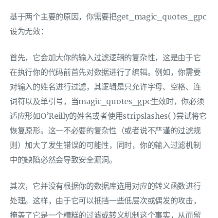
基于两个主要的原因，你需要把get_magic_quotes_gpc
设为无效：
首先，它会加大你的输入过滤逻辑的复杂性，这是由于它
在执行你的代码前首先对数据进行了编辑。例如，你需要
对输入的姓名进行过滤，其逻辑是只允许字母、空格、连
词符以及单引号，当magic_quotes_gpc生效时，你必须
适应形如O’Reilly的姓名或者使用stripslashes( )尝试将它
恢复原形。这一不必要的复杂性（或者说不严谨的过滤规
则）加大了发生错误的可能性，同时，你的输入过滤机制
中的缺陷必然会导致安全漏洞。
其次，它并没有根据你的数据库选用对应的转义函数进行
处理。这样，由于它可以抵挡一些低层次或偶发的攻击，
掩盖了它是一个糟糕的过滤或转义机制这个事实，从而留