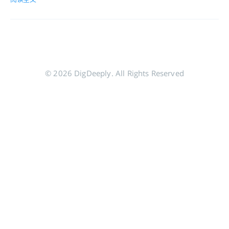
© 2026 DigDeeply. All Rights Reserved