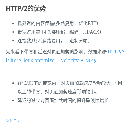
HTTP/2的优势
低延迟的内容传输(多路复用，优化RTT)
带宽占用减小(头部压缩，编码，HPACK)
连接数减少(多路复用，二进制分帧)
先来看下带宽和延迟对页面加载的影响，数据来源:
HTTP/2
is here, let’s optimize! - Velocity SC 2015
在5M以下的带宽内，对页面加载速度影响较大，5M
以上的带宽，对页面加载速度影响较小。
延迟的减少对页面加载时间的提升呈线性增长
阅读全文