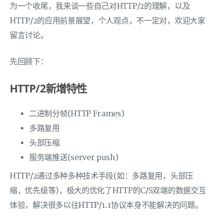
为一个收尾，我来谈一些自己对HTTP/2的理解，以及
HTTP/2的应用前景展望，个人观点，不一定对，欢迎大家
留言讨论。
先回顾下：
HTTP/2新增特性
二进制分帧(HTTP Frames)
多路复用
头部压缩
服务端推送(server push)
HTTP/2通过多种多种技术手段(如：多路复用，头部压
缩，优先级等)，极大的优化了HTTP的C/S双端的数据交互
体验，解决很多以往HTTP/1.1协议本身不能解决的问题。