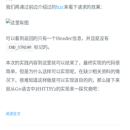
我们再通过前边介绍过的
h2c
来看下请求的效果：
可以看到返回的只有一个Header信息，并且是没有
标记的。
END_STREAM
本次的实践内容到这里就可以结束了，最终实现的代码很
简单，但是为什么这样可以实现呢，在缺少相关资料的情
况下，很难知道这样做是可以实现该目的的，那么接下来
就从Go语言中对HTTP/2的实现来一探究竟吧：
阅读全文