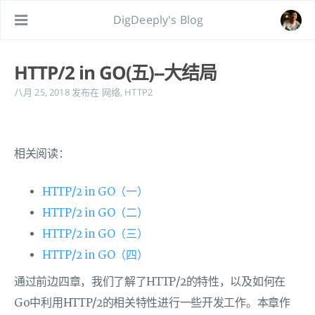
DigDeeply's Blog
HTTP/2 in GO(五)--大结局
八月 25, 2018
发布在
网络
,
HTTP2
相关阅读：
HTTP/2 in GO（一）
HTTP/2 in GO（二）
HTTP/2 in GO（三）
HTTP/2 in GO（四）
通过前边四章，我们了解了HTTP/2的特性，以及如何在
Go中利用HTTP/2的相关特性进行一些开发工作。本章作