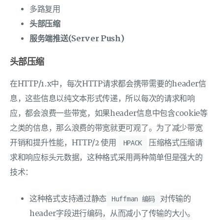
多路复用
头部压缩
服务端推送(Server Push)
头部压缩
在HTTP/1.x中，每次HTTP请求都会携带需要的header信
息，这些信息以纯文本形式传递，所以每次的请求和响
应，都会浪费一些带宽，如果header信息中包含cookie等
之类的信息，那么浪费的带宽就更可观了。为了减少带宽
开销和提升性能，HTTP/2 使用
压缩格式压缩请
HPACK
求和响应标头元数据，这种格式采用两种简单但是强大的
技术：
这种格式支持通过静态
对传输的
Huffman 编码
header字段进行编码，从而减小了传输的大小。