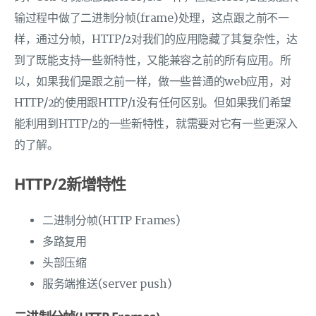
输过程中做了二进制分帧(frame)处理，这点跟之前不一
样，通过分帧，HTTP/2对我们的应用隐藏了其复杂性，达
到了既能支持一些新特性，又能兼容之前的所有应用。所
以，如果我们是跟之前一样，做一些普通的web应用，对
HTTP/2的使用跟HTTP/1没有任何区别。但如果我们希望
能利用到HTTP/2的一些新特性，就需要对它有一些更深入
的了解。
HTTP/2新增特性
二进制分帧(HTTP Frames)
多路复用
头部压缩
服务端推送(server push)