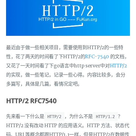
最近由于做一些相关项目，需要使用到HTTP/2的一些特
性，花了两天的时间看了下HTTP/2的
RFC-7540
的文档，
又花了一天时间看了下go语言中http server中对
HTTP/2
的实现，做一些笔记，记录一些心得。内容比较多，会分
多篇写，具体是几篇，看情况定吧。
HTTP/2 RFC7540
先来看一下什么是
，为什么不是
？
HTTP/2
HTTP/1.2
HTTP/2 没有改动 HTTP 的应用语义。HTTP 方法、状态代
码、URI 等概念都跟HTTP/1.1一样，但是HTTP/2在数据传