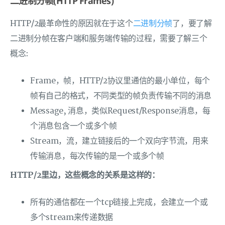
二进制分帧(HTTP Frames)
HTTP/2最革命性的原因就在于这个
二进制分帧
了，要了解
二进制分帧在客户端和服务端传输的过程，需要了解三个
概念:
Frame，帧，HTTP/2协议里通信的最小单位，每个
帧有自己的格式，不同类型的帧负责传输不同的消息
Message, 消息，类似Request/Response消息，每
个消息包含一个或多个帧
Stream，流，建立链接后的一个双向字节流，用来
传输消息，每次传输的是一个或多个帧
HTTP/2里边，这些概念的关系是这样的：
所有的通信都在一个tcp链接上完成，会建立一个或
多个stream来传递数据