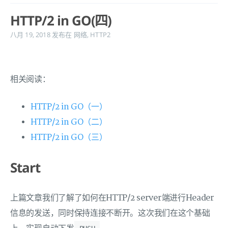
HTTP/2 in GO(四)
八月 19, 2018
发布在
网络
,
HTTP2
相关阅读：
HTTP/2 in GO（一）
HTTP/2 in GO（二）
HTTP/2 in GO（三）
Start
上篇文章我们了解了如何在HTTP/2 server端进行Header
信息的发送，同时保持连接不断开。这次我们在这个基础