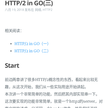
HTTP/2 in GO(三)
八月 19, 2018
发布在
网络
,
HTTP2
相关阅读：
HTTP/2 in GO（一）
HTTP/2 in GO（二）
Start
前边两章讲了很多HTTP/2概念性的东西，看起来比较无
趣，从这次开始，我们从一些实际用途开始讲起。
本次讲一个非常简单的功能，然后把其内部实现串一下。
这次要实现的功能非常简单，就是一个http2的server，对