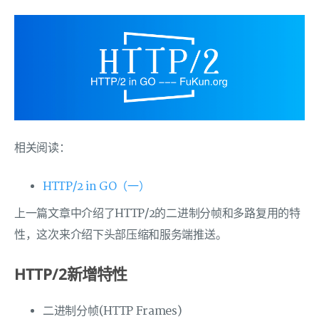
相关阅读：
HTTP/2 in GO（一）
上一篇文章中介绍了HTTP/2的二进制分帧和多路复用的特
性，这次来介绍下头部压缩和服务端推送。
HTTP/2新增特性
二进制分帧(HTTP Frames)