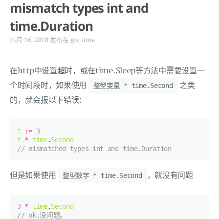
mismatch types int and
time.Duration
八月 16, 2018
发布在
go
,
time
在http中设置超时，或在time.Sleep等方法中需要设置一
个时间段时，如果使用
之类
整型变量 * time.Second
的，就会报以下错误：
t
:=
3
t
*
time
.
Second
// mismatched types int and time.Duration
但是如果使用
，就没有问题
整型数字 * time.Second
3
*
time
.
Second
// ok,没问题。