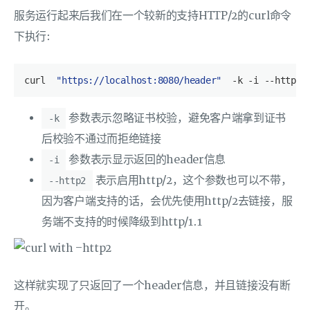
服务运行起来后我们在一个较新的支持HTTP/2的curl命令
下执行:
curl  
"https://localhost:8080/header"
参数表示忽略证书校验，避免客户端拿到证书
-k
后校验不通过而拒绝链接
参数表示显示返回的header信息
-i
表示启用http/2，这个参数也可以不带，
--http2
因为客户端支持的话，会优先使用http/2去链接，服
务端不支持的时候降级到http/1.1
这样就实现了只返回了一个header信息，并且链接没有断
开。