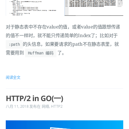
对于静态表中不存在value的值，或者value的值跟想传递
的值不一样时，就不能只传递简单的Index了；比如对于
的头信息，如果要请求的path不在静态表里，就
:path
需要用到
了。
Huffman 编码
阅读全文
HTTP/2 in GO(一)
八月 11, 2018
发布在
网络
,
HTTP2