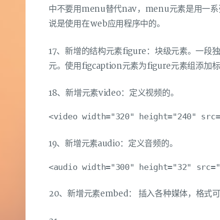
中不要用menu替代nav，menu元素是用
说是使用在web应用程序中的。
17、新增的结构元素figure：块级元素。
元。使用figcaption元素为figure元素组添加
18、新增元素video：定义视频的。
19、新增元素audio：定义音频的。
20、新增元素embed： 插入各种媒体，格式可以是