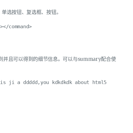
如：单选按钮、复选框、按钮。
户要求得到并且可以得到的细节信息。可以与summary配合使
is ji a ddddd,you kdkdkdk about html5
