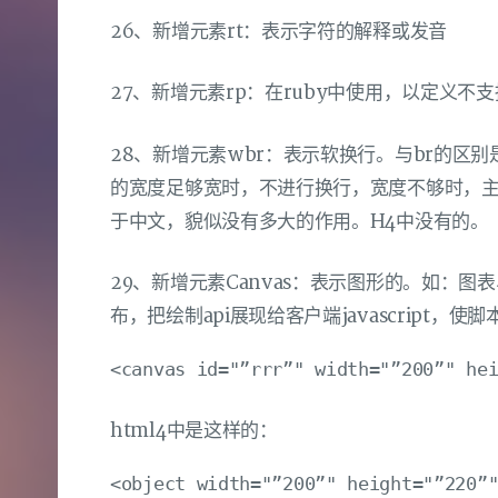
26、新增元素rt：表示字符的解释或发音
27、新增元素rp：在ruby中使用，以定义不
28、新增元素wbr：表示软换行。与br的区
的宽度足够宽时，不进行换行，宽度不够时，主
于中文，貌似没有多大的作用。H4中没有的。
29、新增元素Canvas：表示图形的。如：
布，把绘制api展现给客户端javascript
html4中是这样的：