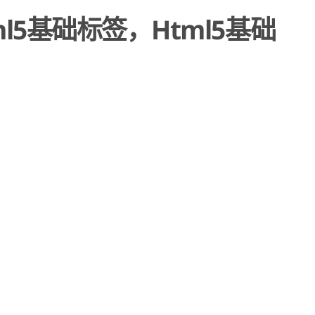
ml5基础标签，Html5基础