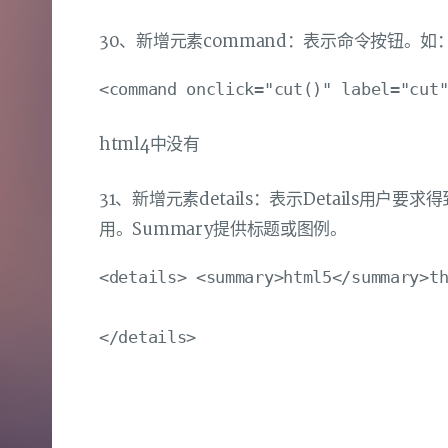
30、新增元素command：表示命令按钮。
html4中没有
31、新增元素details：表示Details用
用。Summary提供标题或图例。
<details> <summary>html5</summary>th
</details>
