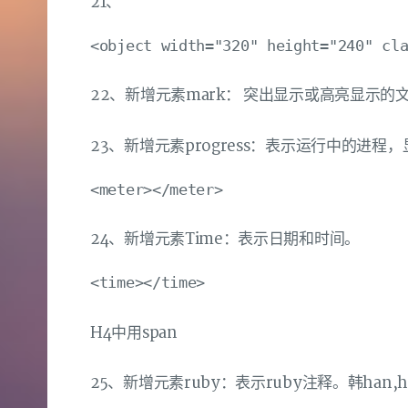
21、
22、新增元素mark： 突出显示或高亮显示的文
23、新增元素progress：表示运行中的进程，显
24、新增元素Time：表示日期和时间。
H4中用span
25、新增元素ruby：表示ruby注释。韩han,