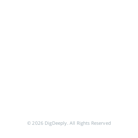
© 2026 DigDeeply. All Rights Reserved