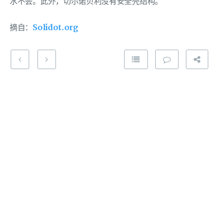
水不会。此外，切尔诺贝利没有安全壳结构。
摘自：
Solidot.org