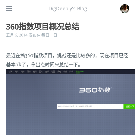
DigDeeply's Blog
360指数项目概况总结
五月 6, 2014
发布在
每日一日
最近在搞360指数项目，挑战还是比较多的，现在项目已经
基本ok了，拿出点时间来总结一下。