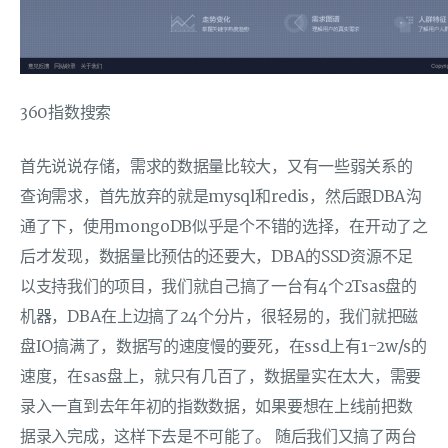
360指数搜索
首先说说存储，需求的数据量比较大，又有一些弱关系的
查询需求，首先放弃的就是mysql和redis，然后跟DBA沟
通了下，使用mongoDB似乎是个不错的选择，在开动了之
后才发现，数据量比预估的还要大，DBA的SSD资源不足
以支持我们的项目，我们就自己搞了一台有4个2Tsas盘的
机器，DBA在上边搞了24个分片，很轻易的，我们就把磁
盘IO搞满了，数据写的速度慢的要死，在ssd上有1-2w/s的
速度，在sas盘上，就只有几百了，数据量实在太大，需要
录入一直到去年年初的指数数据，如果要想在上线前把数
据录入完成，这样下去是不可能了。 随后我们又搞了两台