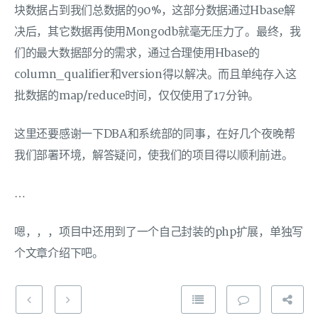
块数据占到我们总数据的90%，这部分数据通过Hbase解
决后，其它数据再使用Mongodb就毫无压力了。最终，我
们的最大数据部分的需求，通过合理使用Hbase的
column_qualifier和version得以解决。而且单纯存入这
批数据的map/reduce时间，仅仅使用了17分钟。
这里还要感谢一下DBA和系统部的同事，在好几个夜晚帮
我们部署环境，解答疑问，使我们的项目得以顺利前进。
…
嗯，，，项目中还用到了一个自己封装的php扩展，单独写
个文章介绍下吧。