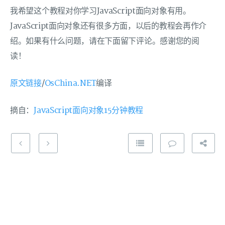
我希望这个教程对你学习JavaScript面向对象有用。
JavaScript面向对象还有很多方面，以后的教程会再作介
绍。如果有什么问题，请在下面留下评论。感谢您的阅
读！
原文链接
/
OsChina.NET
编译
摘自：
JavaScript面向对象15分钟教程