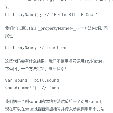
};

bill.sayName(); // "Hello Bill E Goat"
我们可以通过this._propertyName在_一个方法内部访问
属性
bill.sayName; // function
这些代码会有什么结果。我们不使用括号调用sayName，
它返回了一个方法定义。继续探索！
var sound = bill.sound;

sound('moo!'); // "moo!"
我们把一个叫sound的本地方法赋值给一个对象sound，
现在可以在sound后面添加括号并传入参数调用那个方法