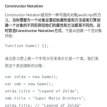
Constructor Notation
Constructor Notation是另外一种写面向对象JavaScript的方
法。
当你需要为一个对象设置初始属性值和方法或者打算创
建一个对象的不同实例但他们的属性和方法都是不同的，这
时首选Constructor Notation方式
。
下面从创建一个空对象
开始：
function Game() {};
请注意习惯上第一个字母大写来表示它是一个类。我们来
用这个类创建新的对象：
var zelda = new Game();

var smb = new Game();

zelda.title = "Legend of Zelda";

smb.title = "Super Mario Brothers";

zelda.title; // "Legend of Zelda"
