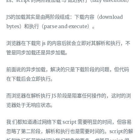
四、script 的两阶段加载 与 延迟执行（lazy execution）
JS的加载其实是由两阶段组成：下载内容（download
bytes）和执行（parse and execute）。
浏览器在下载完 js 的内容后就会立即对其解析和执行，不
管是同步加载还是异步加载。
前面说的异步加载，解决的只是下载阶段的问题，但代码
在下载后会立即执行。
而浏览器在解析执行 JS 阶段是阻塞任何操作的，这时的浏
览器处于无响应状态。
我 们都知道通过网络下载 script 需要明显的时间，但容易
忽略了第二阶段，解析和执行也是需要时间的。script的解