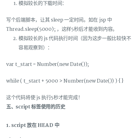
模拟较长的下载时间：
写个后端脚本，让其 sleep 一定时间。如在 jsp 中
Thread.sleep(5000); ，这样5秒后才能收到内容。
模拟较长的 js 代码执行时间（因为这步一般比较快不
容易观察到）：
var t_start = Number(new Date());
while ( t_start + 5000 > Number(new Date()) ) {}
这个代码将使 js 执行5秒才能完成！
五、script 标签使用
的
历史
1. script 放在 HEAD 中