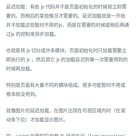
延迟加载：有些 js 代码并不是页面初始化的时候就立刻需
要的，而稍后的某些情况才需要的。延迟加载就是一开始
并不加载这些暂时不用的js，而是在需要的时候或稍后再通
过js 的控制来异步加载。
也就是将 js 切分成许多模块，页面初始化时只加载需要立
即执行的 js ，然后其它 js 的加载延迟到第一次需要用到的
时候再加载。
特别是页面有大量不同的模块组成，很多可能暂时不用或
根本就没用到。
就像图片的延迟加载，在图片出现在可视区域内时（在滚
动条下拉）才加载显示图片。