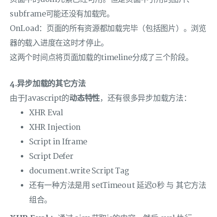
subframe可能还没有加载完。
OnLoad：页面的所有资源都加载完毕（包括图片）。浏览
器的载入进度在这时才停止。
这两个时间点将页面加载的timeline分成了三个阶段。
4.异步加载的其它方法
由于Javascript的
动态特性
，还有很多异步加载方法：
XHR Eval
XHR Injection
Script in Iframe
Script Defer
document.write Script Tag
还有一种方法是用 setTimeout 延迟0秒 与 其它方法
组合。