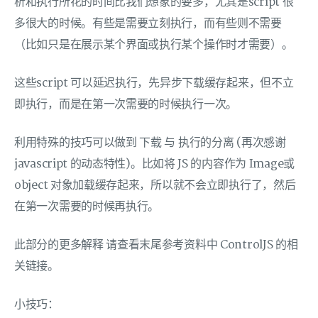
析和执行所花的时间比我们想象的要多，尤其是script 很
多很大的时候。有些是需要立刻执行，而有些则不需要
（比如只是在展示某个界面或执行某个操作时才需要）。
这些script 可以延迟执行，先异步下载缓存起来，但不立
即执行，而是在第一次需要的时候执行一次。
利用特殊的技巧可以做到 下载 与 执行的分离 (再次感谢
javascript 的动态特性)。比如将 JS 的内容作为 Image或
object 对象加载缓存起来，所以就不会立即执行了，然后
在第一次需要的时候再执行。
此部分的更多解释 请查看末尾参考资料中 ControlJS 的相
关链接。
小技巧：