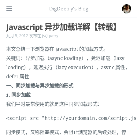
DigDeeply's Blog
Javascript 异步加载详解【转载】
九月 5, 2012
发布在
js/Jquery
本文总结一下浏览器在 javascript 的加载方式。
关键词：异步加载（async loading），延迟加载（lazy
loading），延迟执行（lazy execution），async 属性，
defer 属性
一、同步加载与异步加载的形式
1. 同步加载
我们平时最常使用的就是这种同步加载形式：
<script src="http://yourdomain.com/script.js
同步模式，又称阻塞模式，会阻止浏览器的后续处理，停