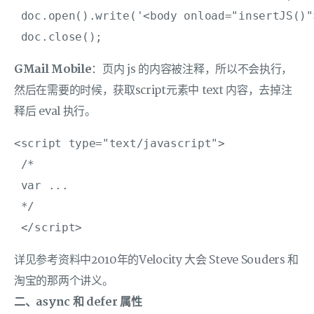
 doc.open().write('<body onload="insertJS()">
 doc.close();
GMail Mobile
：页内 js 的内容被注释，所以不会执行，
然后在需要的时候，获取script元素中 text 内容，去掉注
释后 eval 执行。
<script type="text/javascript">

 /*

 var ...

 */

 </script>
详见参考资料中2010年的Velocity 大会 Steve Souders 和
淘宝的那两个讲义。
二、async 和 defer 属性