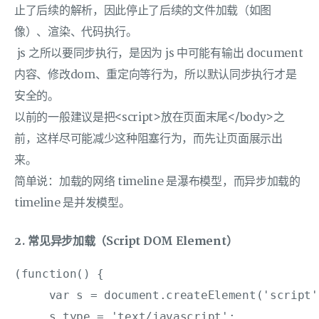
止了后续的解析，因此停止了后续的文件加载（如图
像）、渲染、代码执行。
js 之所以要同步执行，是因为 js 中可能有输出 document
内容、修改dom、重定向等行为，所以默认同步执行才是
安全的。
以前的一般建议是把<script>放在页面末尾</body>之
前，这样尽可能减少这种阻塞行为，而先让页面展示出
来。
简单说：加载的网络 timeline 是瀑布模型，而异步加载的
timeline 是并发模型。
2. 常见异步加载（Script DOM Element）
(function() {

     var s = document.createElement('script')
     s.type = 'text/javascript';
