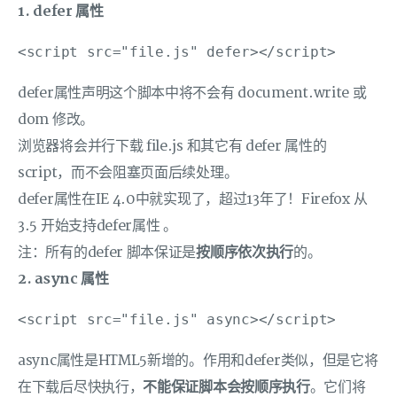
1. defer 属性
<script src="file.js" defer></script>
defer属性声明这个脚本中将不会有 document.write 或
dom 修改。
浏览器将会并行下载 file.js 和其它有 defer 属性的
script，而不会阻塞页面后续处理。
defer属性在IE 4.0中就实现了，超过13年了！Firefox 从
3.5 开始支持defer属性 。
注：所有的defer 脚本保证是
按顺序依次执行
的。
2. async 属性
<script src="file.js" async></script>
async属性是HTML5新增的。作用和defer类似，但是它将
在下载后尽快执行，
不能保证脚本会按顺序执行
。它们将