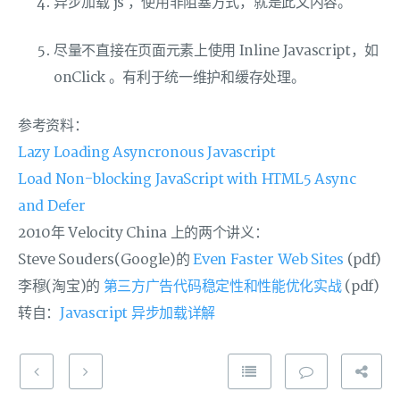
异步加载 js ，使用非阻塞方式，就是此文内容。
尽量不直接在页面元素上使用 Inline Javascript，如
onClick 。有利于统一维护和缓存处理。
参考资料：
Lazy Loading Asyncronous Javascript
Load Non-blocking JavaScript with HTML5 Async
and Defer
2010年 Velocity China 上的两个讲义：
Steve Souders(Google)的
Even Faster Web Sites
(pdf)
李穆(淘宝)的
第三方广告代码稳定性和性能优化实战
(pdf)
转自：
Javascript 异步加载详解