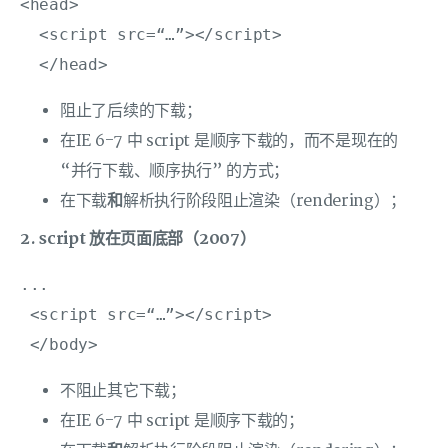
<head>

  <script src=“…”></script>

  </head>
阻止了后续的下载；
在IE 6-7 中 script 是顺序下载的，而不是现在的
“并行下载、顺序执行” 的方式；
在下载
和
解析执行阶段阻止渲染（rendering）；
2. script 放在页面底部（2007）
...

 <script src=“…”></script>

 </body>
不阻止其它下载；
在IE 6-7 中 script 是顺序下载的；