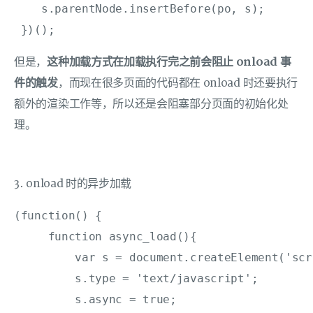
    s.parentNode.insertBefore(po, s);

 })();
但是，
这种加载方式在加载执行完之前会阻止 onload 事
件的触发
，而现在很多页面的代码都在 onload 时还要执行
额外的渲染工作等，所以还是会阻塞部分页面的初始化处
理。
3. onload 时的异步加载
(function() {

     function async_load(){

         var s = document.createElement('scri
         s.type = 'text/javascript';

         s.async = true;
