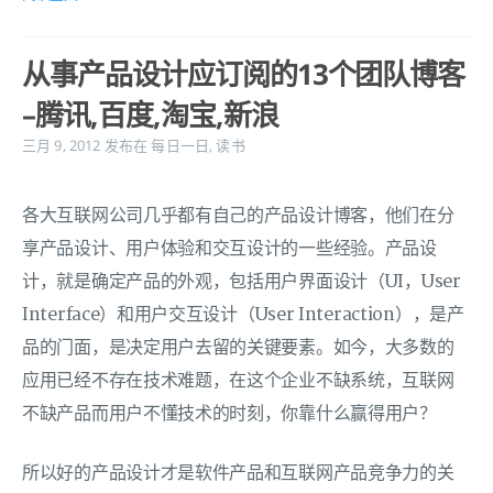
从事产品设计应订阅的13个团队博客
–腾讯,百度,淘宝,新浪
三月 9, 2012
发布在
每日一日
,
读书
各大互联网公司几乎都有自己的产品设计博客，他们在分
享产品设计、用户体验和交互设计的一些经验。产品设
计，就是确定产品的外观，包括用户界面设计（UI，User
Interface）和用户交互设计（User Interaction），是产
品的门面，是决定用户去留的关键要素。如今，大多数的
应用已经不存在技术难题，在这个企业不缺系统，互联网
不缺产品而用户不懂技术的时刻，你靠什么赢得用户？
所以好的产品设计才是软件产品和互联网产品竞争力的关