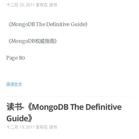
十二月 20, 2011
发布在
读书
《MongoDB The Definitive Guide》
《MongoDB权威指南》
Page 80
阅读全文
读书-《MongoDB The Definitive
Guide》
十二月 19, 2011
发布在
读书