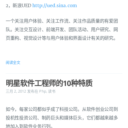
2，新浪UED
http://ued.sina.com
一个关注用户体验、关注工作流、关注作品质量的有爱团
队。关注交互设计、前端开发、团队活动、用户研究、网
页重构、视觉设计等与用户体验和界面设计有关的研究。
阅读全文
明星软件工程师的10种特质
三月 2, 2012
发布在
Php
,
读书
如今，每家公司都似乎成了科技公司。从软件创业公司到
投机性投资公司、制药巨头和媒体巨头，它们都越来越多
地加入到软件业务行列。