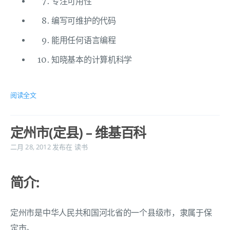
专注可用性
编写可维护的代码
能用任何语言编程
知晓基本的计算机科学
阅读全文
定州市(定县) – 维基百科
二月 28, 2012
发布在
读书
简介:
定州市是中华人民共和国河北省的一个县级市，隶属于保
定市。