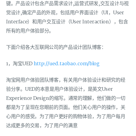
键。产品设计包含产品需求设计,运营式研发,交互设计与视
觉设计,确定产品的外观，包括用户界面设计（UI，User
Interface）和用户交互设计（User Interaction），包含
所有的用户体验部分。
下面介绍各大互联网公司的产品设计团队博客：
1，淘宝UED
http://ued.taobao.com/blog
淘宝网用户体验团队博客，有关用户体验设计和研究的经
验分享。UED的本意是用户体验设计，是英文User
Experience Design的缩写。通常的理解，他们做的一切
都是为了呈现在您眼前的页面。他们关心用户的操作，关
心用户的感受。为了用户更好的购物体验，为了用户每月
达成更多的交易，为了用户的满意