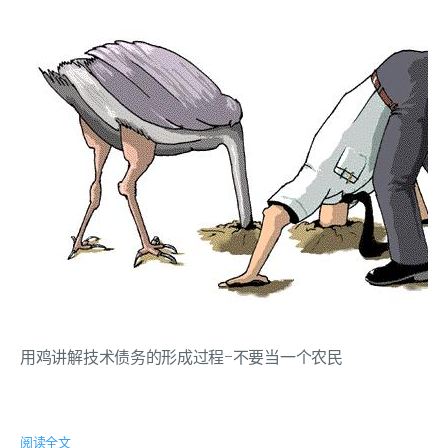
用鸡讲解技术债务的形成过程-不要当一个农民
阅读全文