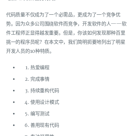
代码质量不仅成为了一个必需品，更成为了一个竞争优
势。因为众多公司围绕软件而竞争，开发软件的人——软
件工程师正显得越发重要。但是，你该如何发现那种百里
挑一的程序员呢？在本文中，我们简明扼要地列出了明星
开发人员的10种特质。
热爱编程
完成事情
持续重构代码
使用设计模式
编写测试
善用现有代码