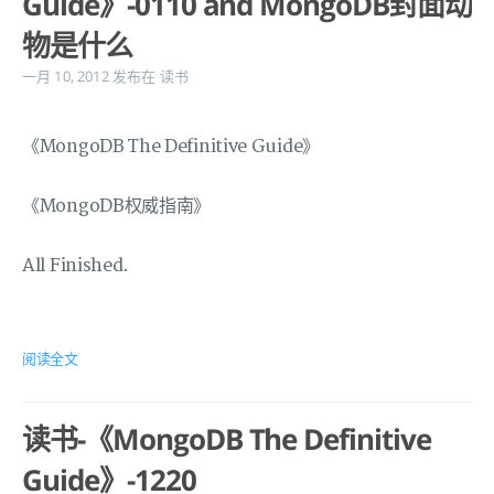
Guide》-0110 and MongoDB封面动
物是什么
一月 10, 2012
发布在
读书
《MongoDB The Definitive Guide》
《MongoDB权威指南》
All Finished.
阅读全文
读书-《MongoDB The Definitive
Guide》-1220