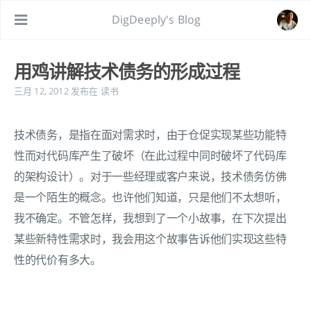
DigDeeply's Blog
用鸡讲解技术债务的形成过程
三月 12, 2012
发布在
读书
技术债务，是指在面对需求时，由于仓促实现某些功能特
性而对代码库产生了破坏（在此过程中同时破坏了代码库
的架构设计）。对于一些经理或客户来说，技术债务仿佛
是一个陌生的概念。也许他们知道，只是他们不太想听，
我不确定。不管怎样，我想到了一个小故事，在下次提出
某些新特性需求时，我会用这个故事告诉他们实现这些特
性的代价有多大。