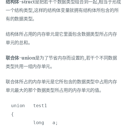
结构体-struct
是把若干个数据类型组合到一起,相当于形成
一个结构类型,这样的结构体变量就拥有结构体所包含的所
有的数据类型。
结构体所占用的内存单元是它里面包含数据类型所占内存
单元的总和。
联合体-union
是为了节省内存而设置的,若干个不同数据
类型共用一组内存单元。
联合体所占的内存单元是它所包含的数据类型中占用内存
单元最大的那个数据类型所占用的内存单元的值。
  union   test1

  {   

          long   a;   
