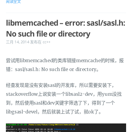
阅读全文
libmemcached – error: sasl/sasl.h:
No such file or directory
三月 14, 2014
发布在
cc++
尝试用libmemcached的类库链接memcache的时候，报
错：sasl/sasl.h: No such file or directory。
经查发现是没有安装sasl的开发库，所以需要安装下，
stackoverflow上说安装一个libsasl2-dev，用yum没找
到，然后使用sasl和dev关键字筛选了下，得到了一个
libgsasl-devel，然后就装上试了试，就ok了。