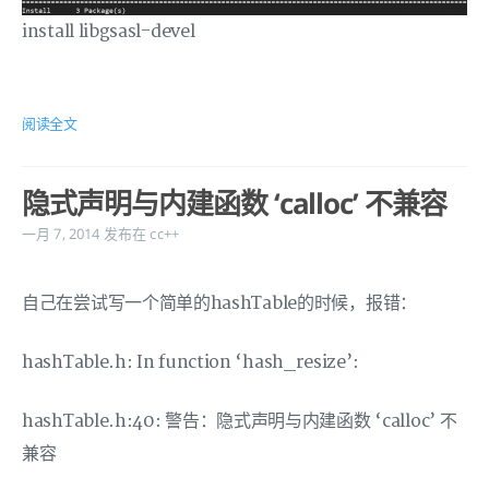
install libgsasl-devel
阅读全文
隐式声明与内建函数 ‘calloc’ 不兼容
一月 7, 2014
发布在
cc++
自己在尝试写一个简单的hashTable的时候，报错：
hashTable.h: In function ‘hash_resize’:
hashTable.h:40: 警告：隐式声明与内建函数 ‘calloc’ 不
兼容