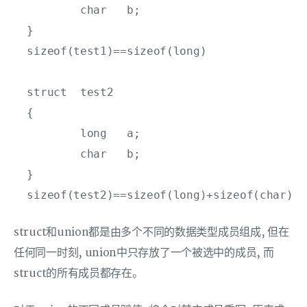
          char   b;   

  }   

  sizeof(test1)==sizeof(long)   

  struct  test2

  {   

          long   a;   

          char   b;   

  }   

struct和union都是由多个不同的数据类型成员组成, 但在
任何同一时刻, union中只存放了一个被选中的成员, 而
struct的所有成员都存在。